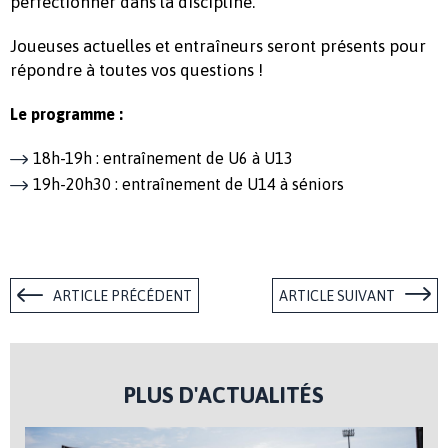
perfectionner dans la discipline.
Joueuses actuelles et entraîneurs seront présents pour
répondre à toutes vos questions !
Le programme :
18h-19h : entraînement de U6 à U13
19h-20h30 : entraînement de U14 à séniors
ARTICLE PRÉCÉDENT
ARTICLE SUIVANT
PLUS D'ACTUALITÉS