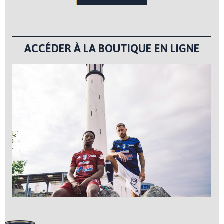
ACCÉDER À LA BOUTIQUE EN LIGNE