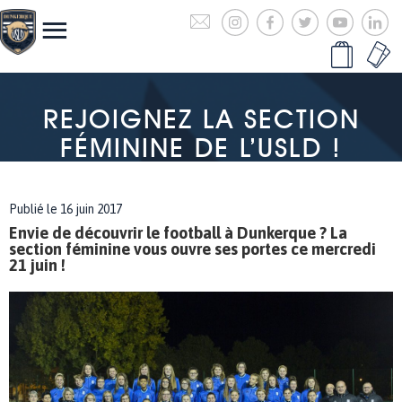
REJOIGNEZ LA SECTION
FÉMININE DE L’USLD !
Publié le 16 juin 2017
Envie de découvrir le football à Dunkerque ? La
section féminine vous ouvre ses portes ce mercredi
21 juin !