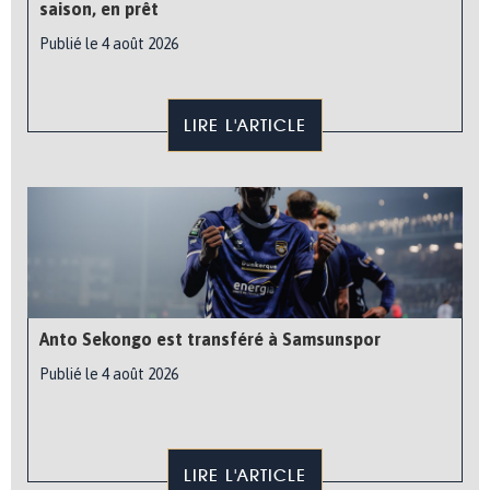
saison, en prêt
Publié le 4 août 2026
LIRE L'ARTICLE
Anto Sekongo est transféré à Samsunspor
Publié le 4 août 2026
LIRE L'ARTICLE