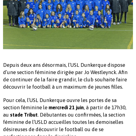
Depuis deux ans désormais, l’USL Dunkerque dispose
d’une section féminine dirigée par Jo Westleynck. Afin
de continuer de la faire grandir, le club souhaite faire
découvrir le football à un maximum de jeunes filles.
Pour cela, l’USL Dunkerque ouvre les portes de sa
section féminine le
, à partir de 17h30,
mercredi 21 juin
au
. Débutantes ou confirmées, la section
stade Tribut
féminine de l’USLD accueilles toutes les demoiselles
désireuses de découvrir le football ou de se