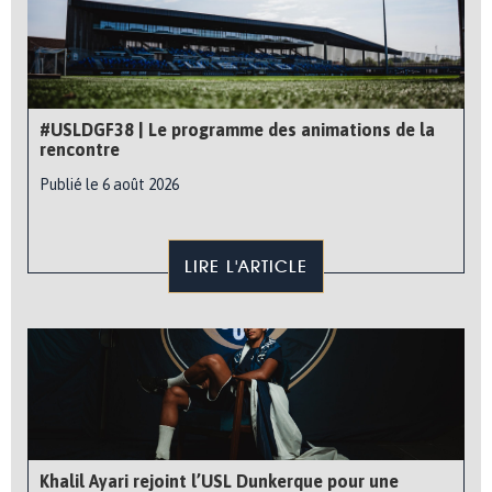
#USLDGF38 | Le programme des animations de la
rencontre
Publié le 6 août 2026
LIRE L'ARTICLE
Khalil Ayari rejoint l’USL Dunkerque pour une