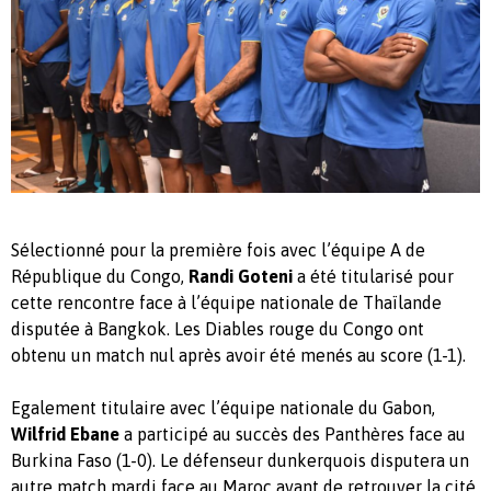
Sélectionné pour la première fois avec l’équipe A de
République du Congo,
Randi Goteni
a été titularisé pour
cette rencontre face à l’équipe nationale de Thaïlande
disputée à Bangkok. Les Diables rouge du Congo ont
obtenu un match nul après avoir été menés au score (1-1).
Egalement titulaire avec l’équipe nationale du Gabon,
Wilfrid Ebane
a participé au succès des Panthères face au
Burkina Faso (1-0). Le défenseur dunkerquois disputera un
autre match mardi face au Maroc avant de retrouver la cité