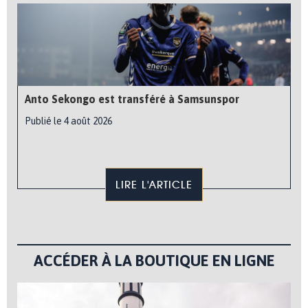
Anto Sekongo est transféré à Samsunspor
Publié le 4 août 2026
LIRE L'ARTICLE
ACCÉDER À LA BOUTIQUE EN LIGNE