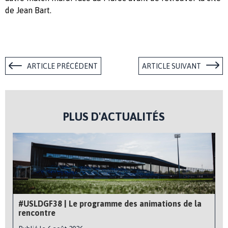
de Jean Bart.
ARTICLE PRÉCÉDENT
ARTICLE SUIVANT
PLUS D'ACTUALITÉS
#USLDGF38 | Le programme des animations de la
rencontre