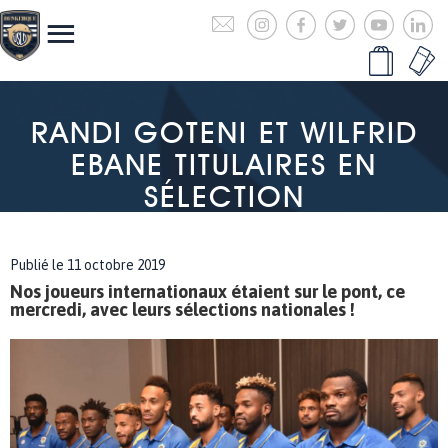
RANDI GOTENI ET WILFRID
EBANE TITULAIRES EN
SÉLECTION
Publié le 11 octobre 2019
Nos joueurs internationaux étaient sur le pont, ce
mercredi, avec leurs sélections nationales !