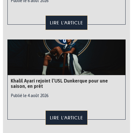
Publié le 6 août 2026
LIRE L'ARTICLE
Khalil Ayari rejoint l’USL Dunkerque pour une
saison, en prêt
Publié le 4 août 2026
LIRE L'ARTICLE