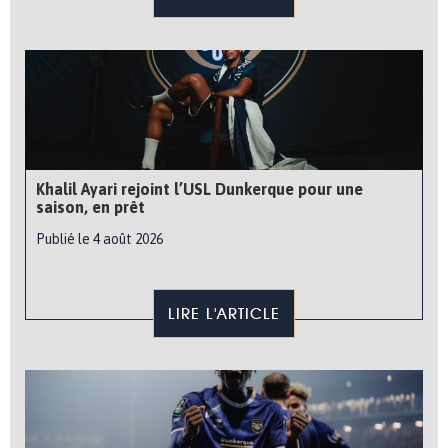
Khalil Ayari rejoint l’USL Dunkerque pour une
saison, en prêt
Publié le 4 août 2026
LIRE L'ARTICLE