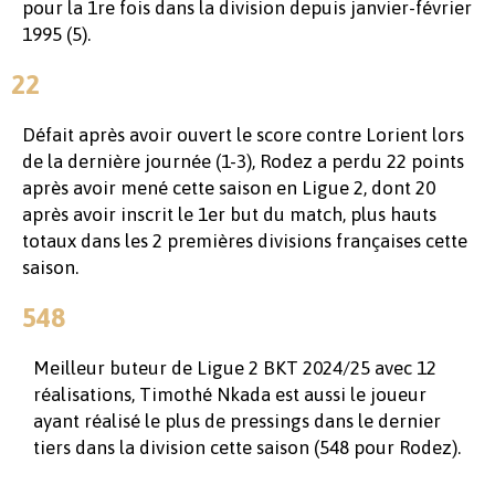
pour la 1re fois dans la division depuis janvier-février
1995 (5).
22
Défait après avoir ouvert le score contre Lorient lors
de la dernière journée (1-3), Rodez a perdu 22 points
après avoir mené cette saison en Ligue 2, dont 20
après avoir inscrit le 1er but du match, plus hauts
totaux dans les 2 premières divisions françaises cette
saison.
548
Meilleur buteur de Ligue 2 BKT 2024/25 avec 12
réalisations, Timothé Nkada est aussi le joueur
ayant réalisé le plus de pressings dans le dernier
tiers dans la division cette saison (548 pour Rodez).