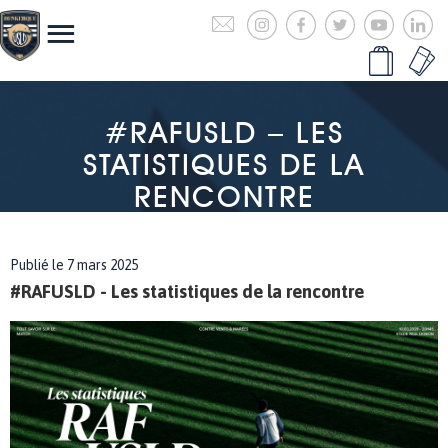
#RAFUSLD – LES
STATISTIQUES DE LA
RENCONTRE
Publié le 7 mars 2025
#RAFUSLD - Les statistiques de la rencontre