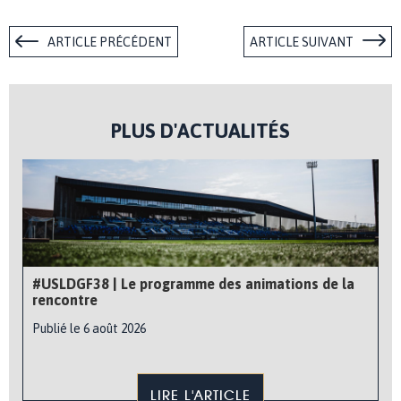
ARTICLE PRÉCÉDENT
ARTICLE SUIVANT
PLUS D'ACTUALITÉS
#USLDGF38 | Le programme des animations de la
rencontre
Publié le 6 août 2026
LIRE L'ARTICLE