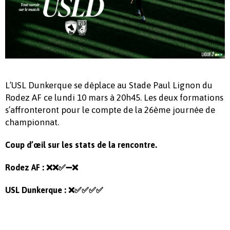
L’USL Dunkerque se déplace au Stade Paul Lignon du
Rodez AF ce lundi 10 mars à 20h45. Les deux formations
s’affronteront pour le compte de la 26ème journée de
championnat.
Coup d’œil sur les stats de la rencontre.
Rodez AF : ❌❌✅➖
❌
USL Dunkerque :
❌✅
✅✅✅