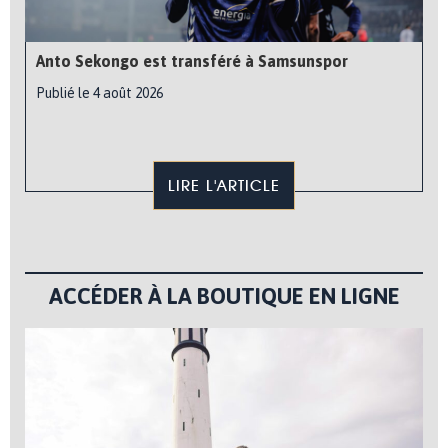
Anto Sekongo est transféré à Samsunspor
Publié le 4 août 2026
LIRE L'ARTICLE
ACCÉDER À LA BOUTIQUE EN LIGNE