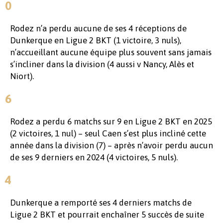
0
Rodez n’a perdu aucune de ses 4 réceptions de
Dunkerque en Ligue 2 BKT (1 victoire, 3 nuls),
n’accueillant aucune équipe plus souvent sans jamais
s’incliner dans la division (4 aussi v Nancy, Alès et
Niort).
6
Rodez a perdu 6 matchs sur 9 en Ligue 2 BKT en 2025
(2 victoires, 1 nul) – seul Caen s’est plus incliné cette
année dans la division (7) – après n’avoir perdu aucun
de ses 9 derniers en 2024 (4 victoires, 5 nuls).
4
Dunkerque a remporté ses 4 derniers matchs de
Ligue 2 BKT et pourrait enchaîner 5 succès de suite