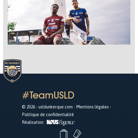
#TeamUSLD
© 2026 - usldunkerque.com -
Mentions légales
-
Politique de confidentialité
Réalisation :