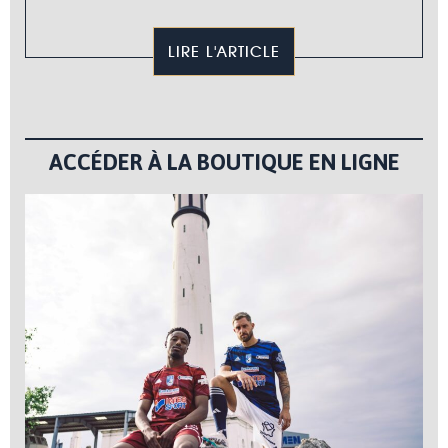
LIRE L'ARTICLE
ACCÉDER À LA BOUTIQUE EN LIGNE