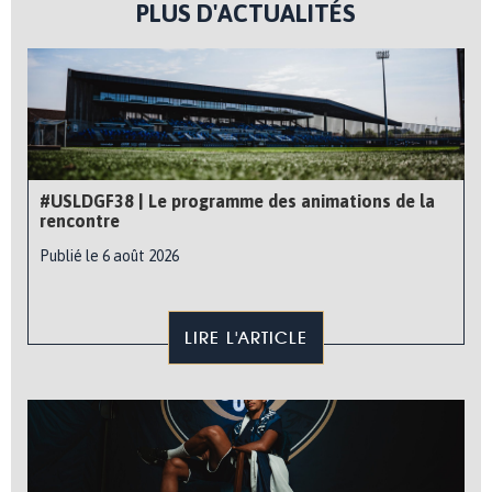
PLUS D'ACTUALITÉS
#USLDGF38 | Le programme des animations de la
rencontre
Publié le 6 août 2026
LIRE L'ARTICLE