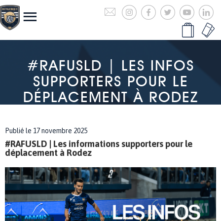
#RAFUSLD | LES INFOS
SUPPORTERS POUR LE
DÉPLACEMENT À RODEZ
Publié le 17 novembre 2025
#RAFUSLD | Les informations supporters pour le
déplacement à Rodez