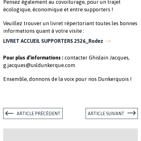
Pensez également au covoiturage, pour un trajet
écologique, économique et entre supporters !
Veuillez trouver un livret répertoriant toutes les bonnes
informations quant à votre visite :
LIVRET ACCUEIL SUPPORTERS 2526_Rodez
contacter Ghislain Jacques,
Pour plus d’informations :
g.jacques@usldunkerque.com
Ensemble, donnons de la voix pour nos Dunkerquois !
ARTICLE PRÉCÉDENT
ARTICLE SUIVANT