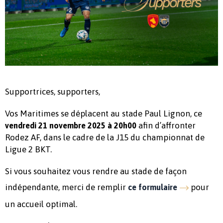
Supportrices, supporters,
Vos Maritimes se déplacent au stade Paul Lignon, ce
afin d’affronter
vendredi 21
novembre 2025 à 20h00
Rodez AF, dans le cadre de la J15 du championnat de
Ligue 2 BKT.
Si vous souhaitez vous rendre au stade de façon
indépendante, merci de remplir
pour
ce formulaire
un accueil optimal.