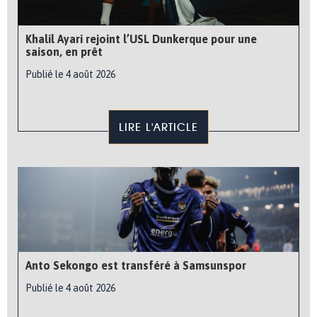
Khalil Ayari rejoint l’USL Dunkerque pour une
saison, en prêt
Publié le 4 août 2026
LIRE L'ARTICLE
Anto Sekongo est transféré à Samsunspor
Publié le 4 août 2026