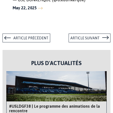
May 22, 2025
ARTICLE PRÉCÉDENT
ARTICLE SUIVANT
PLUS D'ACTUALITÉS
#USLDGF38 | Le programme des animations de la
rencontre