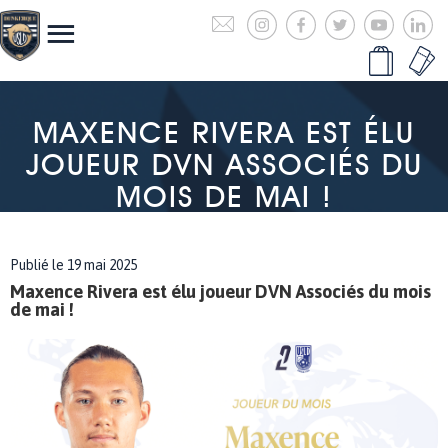
MAXENCE RIVERA EST ÉLU
JOUEUR DVN ASSOCIÉS DU
MOIS DE MAI !
Publié le 19 mai 2025
Maxence Rivera est élu joueur DVN Associés du mois
de mai !