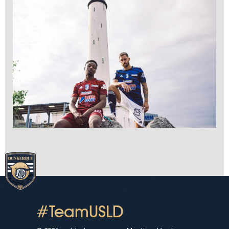
#TeamUSLD