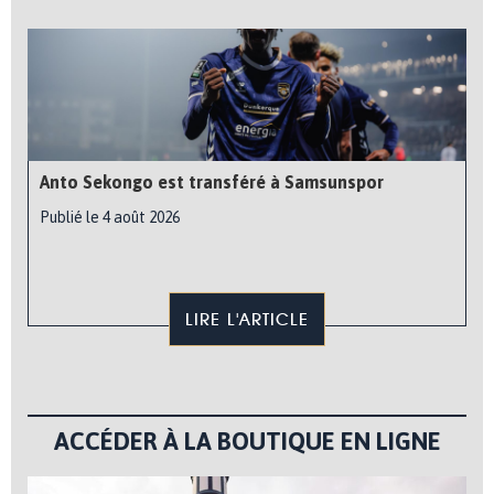
Anto Sekongo est transféré à Samsunspor
Publié le 4 août 2026
LIRE L'ARTICLE
ACCÉDER À LA BOUTIQUE EN LIGNE