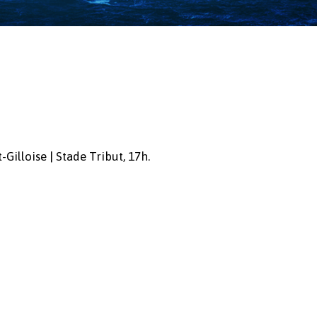
Gilloise | Stade Tribut, 17h.