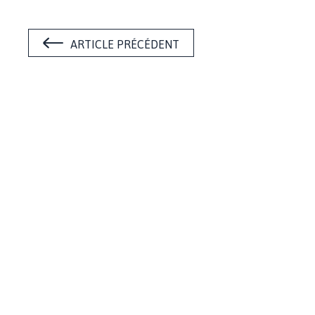
ARTICLE PRÉCÉDENT