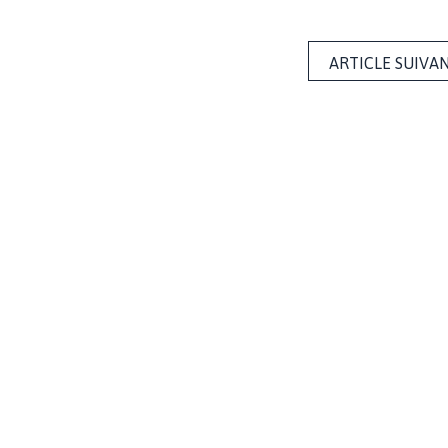
ARTICLE SUIVA