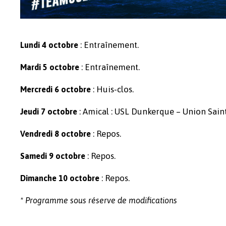
: Entraînement.
Lundi 4 octobre
: Entraînement.
Mardi 5
octobre
: Huis-clos.
Mercredi 6
octobre
: Amical : USL Dunkerque – Union Saint-
Jeudi 7
octobre
: Repos.
Vendredi 8
octobre
: Repos.
Samedi 9 octobre
: Repos.
Dimanche 10 octobre
* Programme sous réserve de modifications