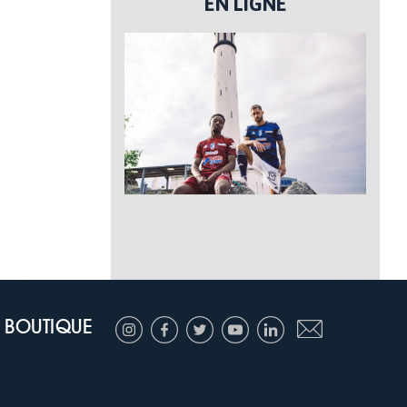
EN LIGNE
BOUTIQUE