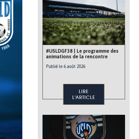
#USLDGF38 | Le programme des
animations de la rencontre
Publié le 6 août 2026
LIRE
L'ARTICLE