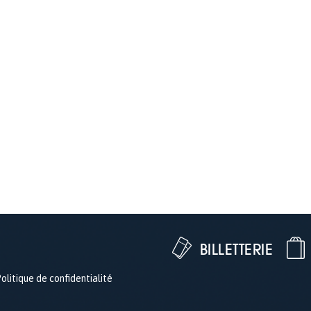
BILLETTERIE
olitique de confidentialité