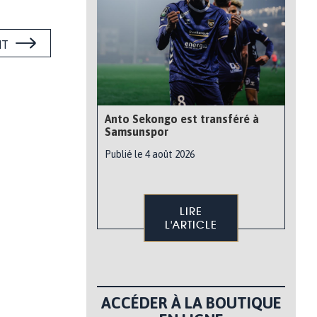
NT
Anto Sekongo est transféré à
Samsunspor
Publié le 4 août 2026
LIRE
L'ARTICLE
ACCÉDER À LA BOUTIQUE