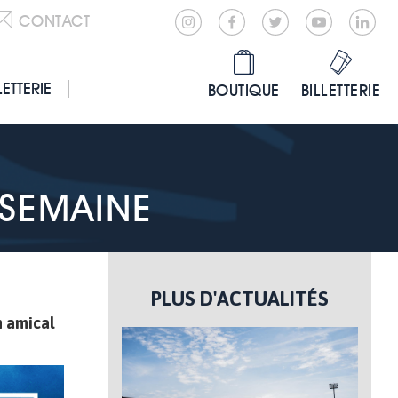
CONTACT
LETTERIE
BOUTIQUE
BILLETTERIE
 SEMAINE
PLUS D'ACTUALITÉS
h amical