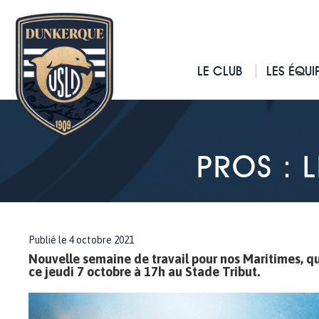
LE CLUB
LES ÉQUI
PROS : 
Publié le 4 octobre 2021
Nouvelle semaine de travail pour nos Maritimes, qu
ce jeudi 7 octobre à 17h au Stade Tribut.