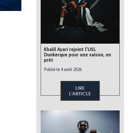
Khalil Ayari rejoint l’USL
Dunkerque pour une saison, en
prêt
Publié le 4 août 2026
LIRE
L'ARTICLE