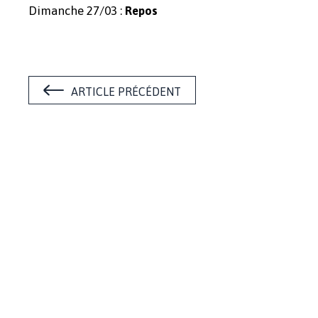
Dimanche 27/03 :
Repos
ARTICLE PRÉCÉDENT