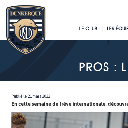
LE CLUB
LES ÉQUI
PROS : 
Publié le 21 mars 2022
En cette semaine de trêve internationale, découvr