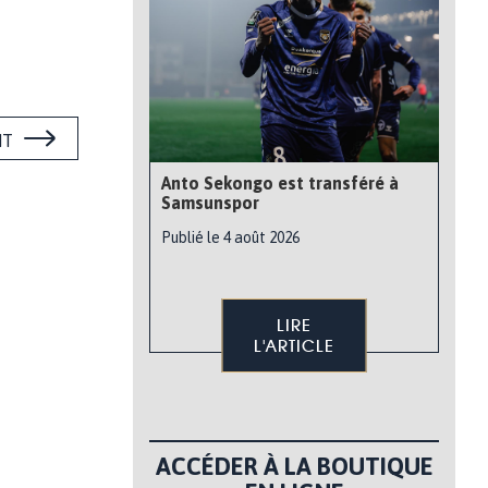
NT
Anto Sekongo est transféré à
Samsunspor
Publié le 4 août 2026
LIRE
L'ARTICLE
ACCÉDER À LA BOUTIQUE