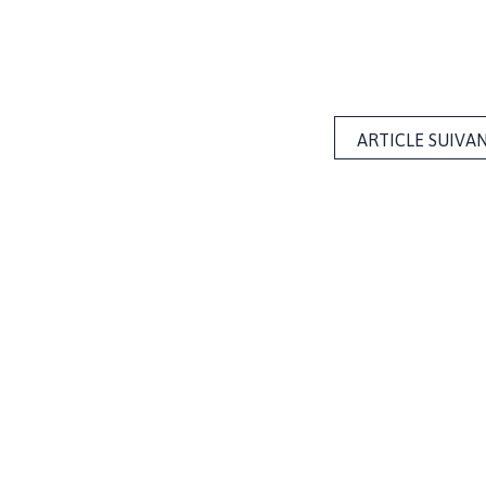
ARTICLE SUIVA