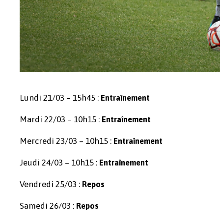
Lundi 21/03 – 15h45 :
Entraînement
Mardi 22/03 – 10h15 :
Entraînement
Mercredi 23/03 – 10h15 :
Entraînement
Jeudi 24/03 – 10h15 :
Entraînement
Vendredi 25/03 :
Repos
Samedi 26/03 :
Repos