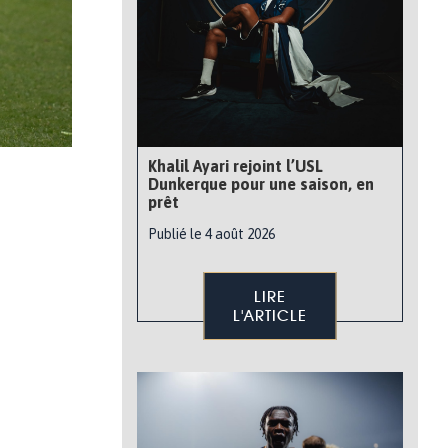
Khalil Ayari rejoint l’USL
Dunkerque pour une saison, en
prêt
Publié le 4 août 2026
LIRE
L'ARTICLE