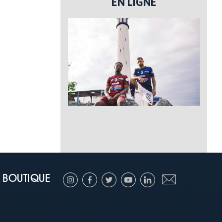
EN LIGNE
BOUTIQUE