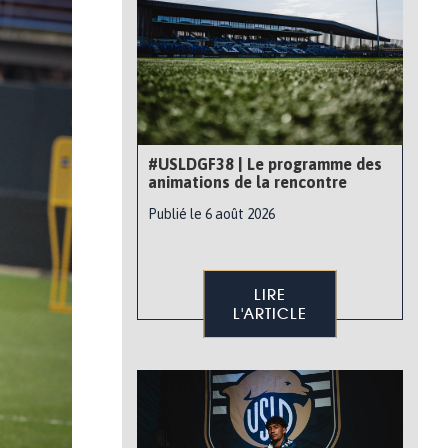
#USLDGF38 | Le programme des
animations de la rencontre
Publié le 6 août 2026
LIRE
L'ARTICLE