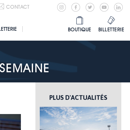
CONTACT
LETTERIE
BOUTIQUE
BILLETTERIE
 SEMAINE
PLUS D'ACTUALITÉS