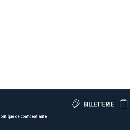
BILLETTERIE
olitique de confidentialité