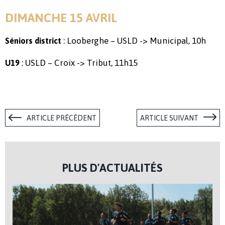
DIMANCHE 15 AVRIL
: Looberghe – USLD -> Municipal, 10h
Séniors district
: USLD – Croix -> Tribut, 11h15
U19
ARTICLE PRÉCÉDENT
ARTICLE SUIVANT
PLUS D'ACTUALITÉS