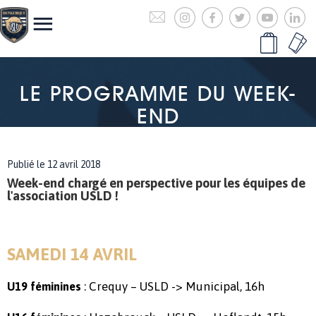
LE PROGRAMME DU WEEK-
END
Publié le 12 avril 2018
Week-end chargé en perspective pour les équipes de
l'association USLD !
SAMEDI 14 AVRIL
: Crequy – USLD -> Municipal, 16h
U19 féminines