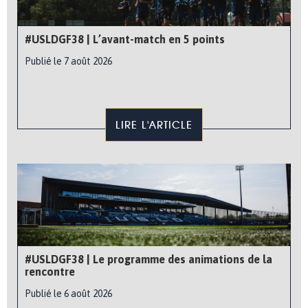
#USLDGF38 | L’avant-match en 5 points
Publié le 7 août 2026
LIRE L'ARTICLE
#USLDGF38 | Le programme des animations de la
rencontre
Publié le 6 août 2026