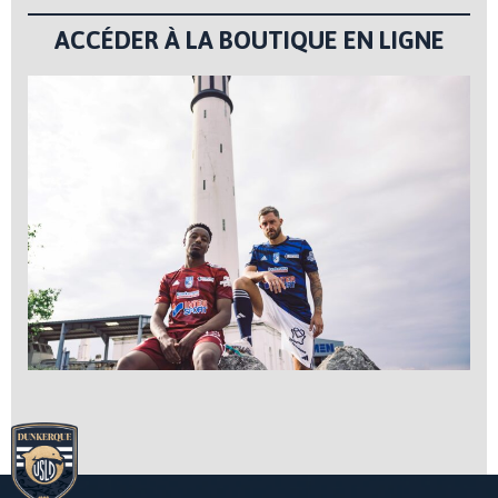
ACCÉDER À LA BOUTIQUE EN LIGNE