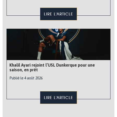
LIRE L'ARTICLE
Khalil Ayari rejoint l’USL Dunkerque pour une
saison, en prêt
Publié le 4 août 2026
LIRE L'ARTICLE