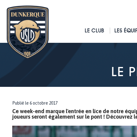
LE CLUB
LES ÉQUI
LE 
Publié le 6 octobre 2017
Ce week-end marque l'entrée en lice de notre équ
joueurs seront également sur le pont ! Découvrez