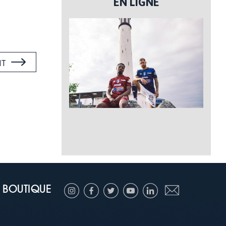
EN LIGNE
NT
BOUTIQUE