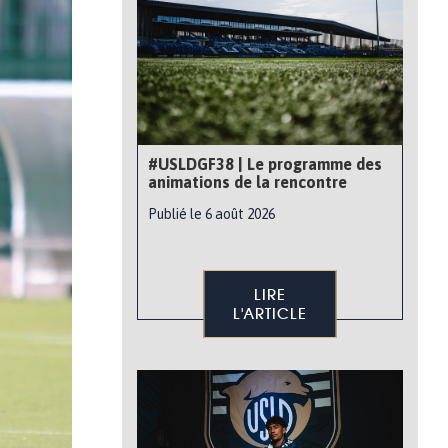
#USLDGF38 | Le programme des
animations de la rencontre
Publié le 6 août 2026
LIRE
L'ARTICLE