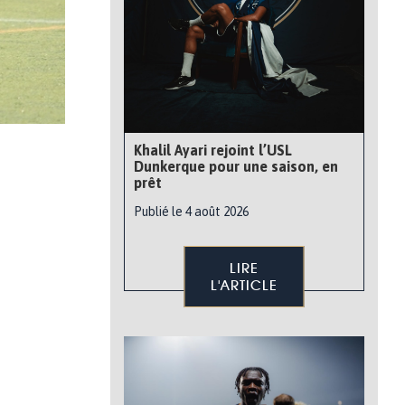
Khalil Ayari rejoint l’USL
Dunkerque pour une saison, en
prêt
Publié le 4 août 2026
LIRE
L'ARTICLE