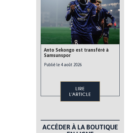
Anto Sekongo est transféré à
Samsunspor
Publié le 4 août 2026
LIRE
L'ARTICLE
ACCÉDER À LA BOUTIQUE