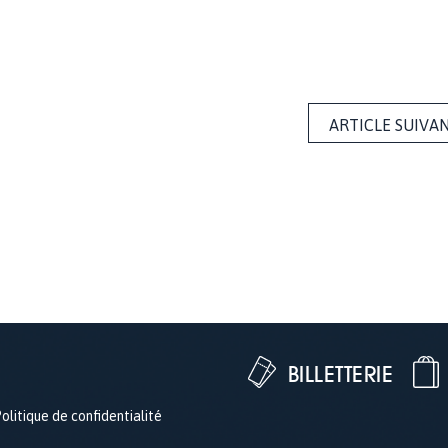
ARTICLE SUIVA
BILLETTERIE
olitique de confidentialité