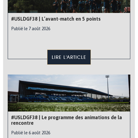
#USLDGF38 | L’avant-match en 5 points
Publié le 7 août 2026
LIRE L'ARTICLE
#USLDGF38 | Le programme des animations de la
rencontre
Publié le 6 août 2026