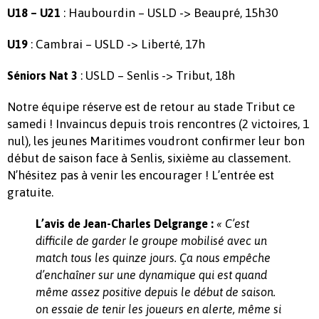
: Haubourdin – USLD -> Beaupré, 15h30
U18 – U21
: Cambrai – USLD -> Liberté, 17h
U19
: USLD – Senlis -> Tribut, 18h
Séniors Nat 3
Notre équipe réserve est de retour au stade Tribut ce
samedi ! Invaincus depuis trois rencontres (2 victoires, 1
nul), les jeunes Maritimes voudront confirmer leur bon
début de saison face à Senlis, sixième au classement.
N’hésitez pas à venir les encourager ! L’entrée est
gratuite.
L’avis de Jean-Charles Delgrange :
« C’est
difficile de garder le groupe mobilisé avec un
match tous les quinze jours. Ça nous empêche
d’enchaîner sur une dynamique qui est quand
même assez positive depuis le début de saison.
on essaie de tenir les joueurs en alerte, même si