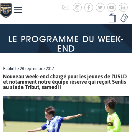
LE PROGRAMME DU WEEK-
END
Publié le 28 septembre 2017
Nouveau week-end chargé pour les jeunes de l'USLD
et notamment notre équipe réserve qui reçoit Senlis
au stade Tribut, samedi !