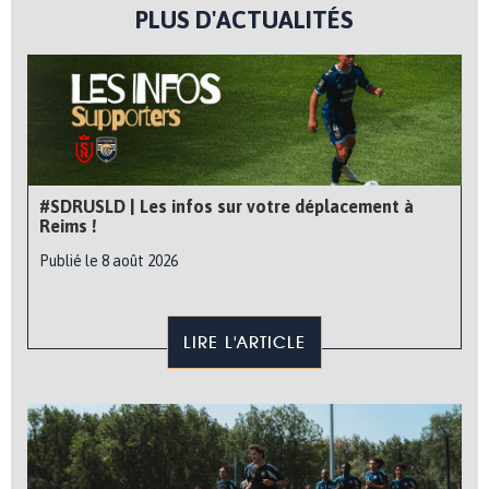
PLUS D'ACTUALITÉS
#SDRUSLD | Les infos sur votre déplacement à
Reims !
Publié le 8 août 2026
LIRE L'ARTICLE