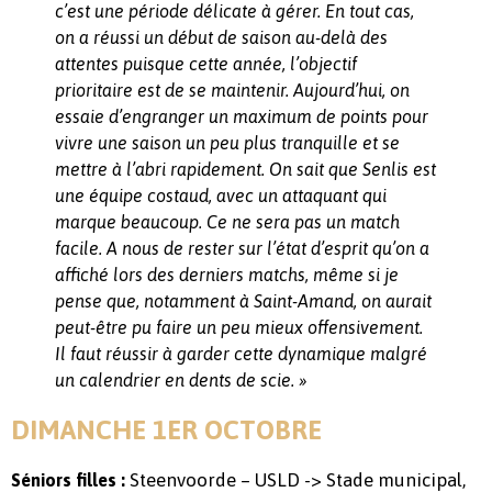
c’est une période délicate à gérer. En tout cas,
on a réussi un début de saison au-delà des
attentes puisque cette année, l’objectif
prioritaire est de se maintenir. Aujourd’hui, on
essaie d’engranger un maximum de points pour
vivre une saison un peu plus tranquille et se
mettre à l’abri rapidement. On sait que Senlis est
une équipe costaud, avec un attaquant qui
marque beaucoup. Ce ne sera pas un match
facile. A nous de rester sur l’état d’esprit qu’on a
affiché lors des derniers matchs, même si je
pense que, notamment à Saint-Amand, on aurait
peut-être pu faire un peu mieux offensivement.
Il faut réussir à garder cette dynamique malgré
un calendrier en dents de scie. »
DIMANCHE 1ER OCTOBRE
Steenvoorde – USLD -> Stade municipal,
Séniors filles :