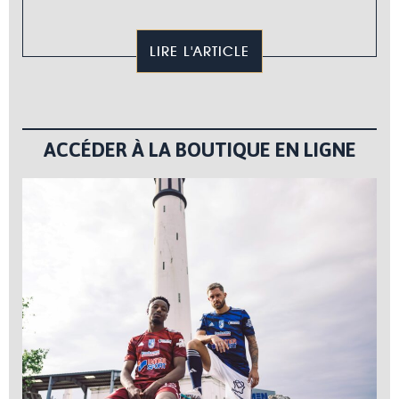
LIRE L'ARTICLE
ACCÉDER À LA BOUTIQUE EN LIGNE