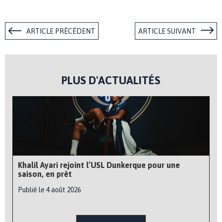
ARTICLE PRÉCÉDENT
ARTICLE SUIVANT
PLUS D'ACTUALITÉS
Khalil Ayari rejoint l’USL Dunkerque pour une
saison, en prêt
Publié le 4 août 2026