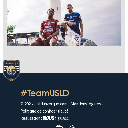
#TeamUSLD
© 2026 - usldunkerque.com -
Mentions légales
-
Politique de confidentialité
Réalisation :