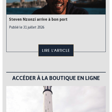
Steven Nzonzi arrive à bon port
Publié le 31 juillet 2026
LIRE L'ARTICLE
ACCÉDER À LA BOUTIQUE EN LIGNE