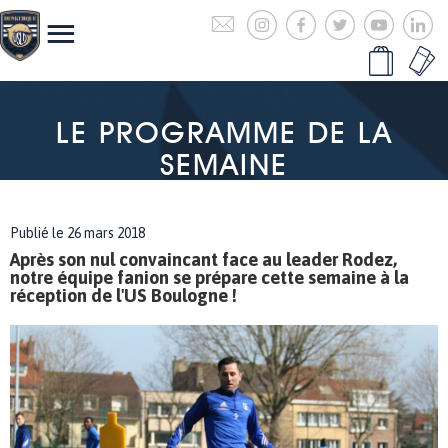
LE PROGRAMME DE LA
SEMAINE
Publié le 26 mars 2018
Après son nul convaincant face au leader Rodez,
notre équipe fanion se prépare cette semaine à la
réception de l'US Boulogne !