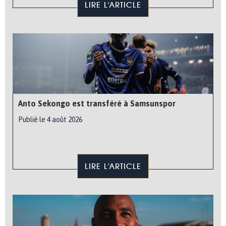
LIRE L'ARTICLE
Anto Sekongo est transféré à Samsunspor
Publié le 4 août 2026
LIRE L'ARTICLE