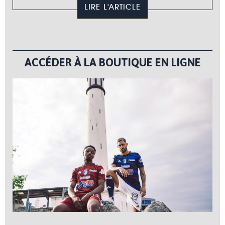
LIRE L'ARTICLE
ACCÉDER À LA BOUTIQUE EN LIGNE