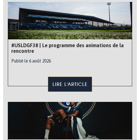
#USLDGF38 | Le programme des animations de la
rencontre
Publié le 6 août 2026
LIRE L'ARTICLE