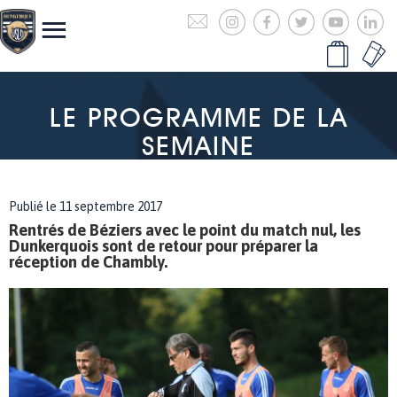
LE PROGRAMME DE LA
SEMAINE
Publié le 11 septembre 2017
Rentrés de Béziers avec le point du match nul, les
Dunkerquois sont de retour pour préparer la
réception de Chambly.