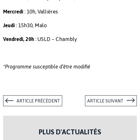
: 10h, Vallières
Mercredi
: 15h30, Malo
Jeudi
: USLD – Chambly
Vendredi, 20h
*Programme susceptible d’être modifié
ARTICLE PRÉCÉDENT
ARTICLE SUIVANT
PLUS D'ACTUALITÉS