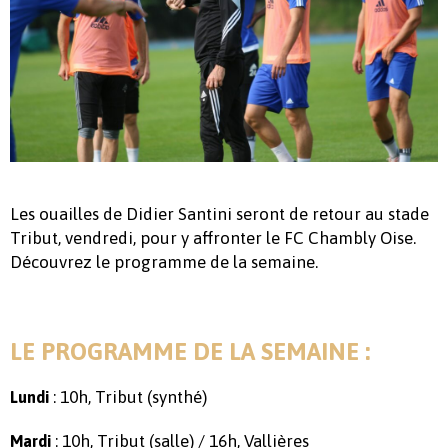
Les ouailles de Didier Santini seront de retour au stade
Tribut, vendredi, pour y affronter le FC Chambly Oise.
Découvrez le programme de la semaine.
LE PROGRAMME DE LA SEMAINE :
: 10h, Tribut (synthé)
Lundi
: 10h, Tribut (salle) / 16h, Vallières
Mardi