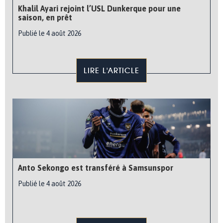
Khalil Ayari rejoint l’USL Dunkerque pour une
saison, en prêt
Publié le 4 août 2026
LIRE L'ARTICLE
Anto Sekongo est transféré à Samsunspor
Publié le 4 août 2026