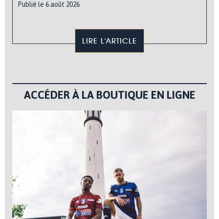
Publié le 6 août 2026
LIRE L'ARTICLE
ACCÉDER À LA BOUTIQUE EN LIGNE