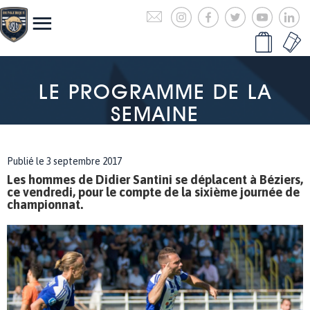
LE PROGRAMME DE LA
SEMAINE
Publié le 3 septembre 2017
Les hommes de Didier Santini se déplacent à Béziers,
ce vendredi, pour le compte de la sixième journée de
championnat.