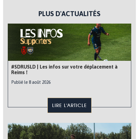
PLUS D'ACTUALITÉS
#SDRUSLD | Les infos sur votre déplacement à
Reims !
Publié le 8 août 2026
LIRE L'ARTICLE