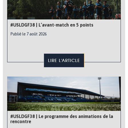
#USLDGF38 | L’avant-match en 5 points
Publié le 7 août 2026
LIRE L'ARTICLE
#USLDGF38 | Le programme des animations de la
rencontre