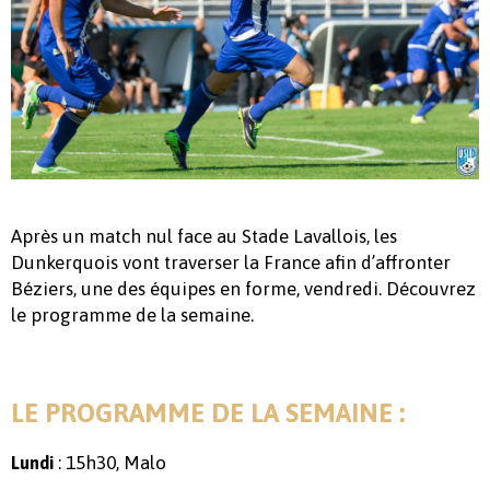
Après un match nul face au Stade Lavallois, les
Dunkerquois vont traverser la France afin d’affronter
Béziers, une des équipes en forme, vendredi. Découvrez
le programme de la semaine.
LE PROGRAMME DE LA SEMAINE :
: 15h30, Malo
Lundi