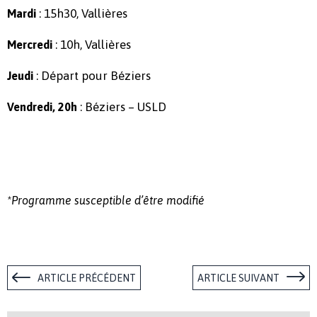
: 15h30, Vallières
Mardi
: 10h, Vallières
Mercredi
: Départ pour Béziers
Jeudi
: Béziers – USLD
Vendredi, 20h
*Programme susceptible d’être modifié
ARTICLE PRÉCÉDENT
ARTICLE SUIVANT