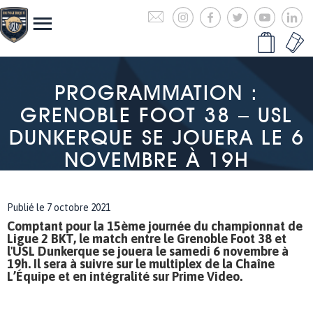
PROGRAMMATION :
GRENOBLE FOOT 38 – USL
DUNKERQUE SE JOUERA LE 6
NOVEMBRE À 19H
Publié le 7 octobre 2021
Comptant pour la 15ème journée du championnat de
Ligue 2 BKT, le match entre le Grenoble Foot 38 et
l'USL Dunkerque se jouera le samedi 6 novembre à
19h. Il sera à suivre sur le multiplex de la Chaîne
L’Équipe et en intégralité sur Prime Video.