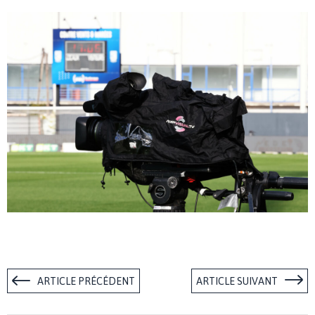
ARTICLE PRÉCÉDENT
ARTICLE SUIVANT