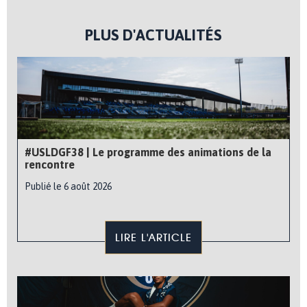
PLUS D'ACTUALITÉS
#USLDGF38 | Le programme des animations de la
rencontre
Publié le 6 août 2026
LIRE L'ARTICLE