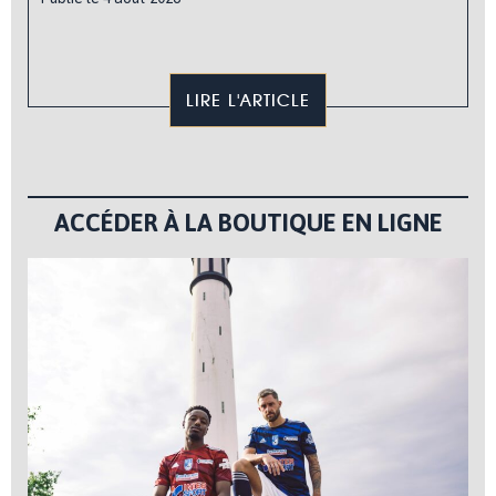
LIRE L'ARTICLE
ACCÉDER À LA BOUTIQUE EN LIGNE