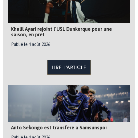
Khalil Ayari rejoint l’USL Dunkerque pour une
saison, en prêt
Publié le 4 août 2026
LIRE L'ARTICLE
Anto Sekongo est transféré à Samsunspor
Publié le 4 août 2026