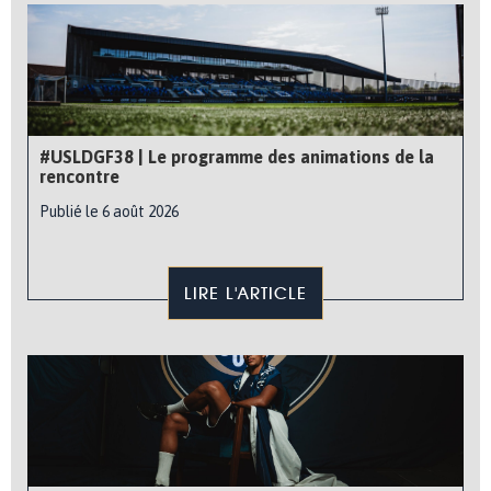
#USLDGF38 | Le programme des animations de la
rencontre
Publié le 6 août 2026
LIRE L'ARTICLE