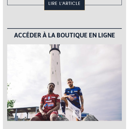
LIRE L'ARTICLE
ACCÉDER À LA BOUTIQUE EN LIGNE