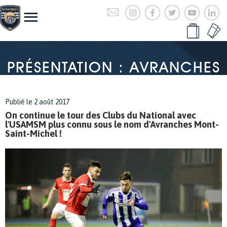
PRÉSENTATION : AVRANCHES
Publié le 2 août 2017
On continue le tour des Clubs du National avec
l'USAMSM plus connu sous le nom d'Avranches Mont-
Saint-Michel !