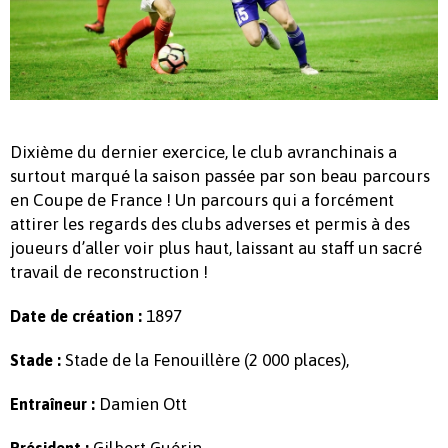
Dixième du dernier exercice, le club avranchinais a
surtout marqué la saison passée par son beau parcours
en Coupe de France ! Un parcours qui a forcément
attirer les regards des clubs adverses et permis à des
joueurs d’aller voir plus haut, laissant au staff un sacré
travail de reconstruction !
1897
Date de création :
Stade de la Fenouillère (2 000 places),
Stade :
Damien Ott
Entraîneur :
Gilbert Guérin
Président :