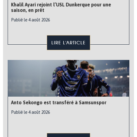
Khalil Ayari rejoint l’USL Dunkerque pour une
saison, en prêt
Publié le 4 août 2026
LIRE L'ARTICLE
Anto Sekongo est transféré à Samsunspor
Publié le 4 août 2026