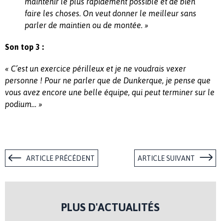
maintenir le plus rapidement possible et de bien
faire les choses. On veut donner le meilleur sans
parler de maintien ou de montée. »
Son top 3 :
« C’est un exercice périlleux et je ne voudrais vexer
personne ! Pour ne parler que de Dunkerque, je pense que
vous avez encore une belle équipe, qui peut terminer sur le
podium… »
ARTICLE PRÉCÉDENT
ARTICLE SUIVANT
PLUS D'ACTUALITÉS