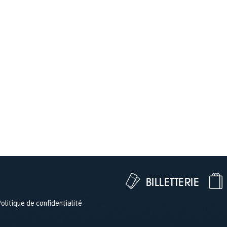
BILLETTERIE
olitique de confidentialité