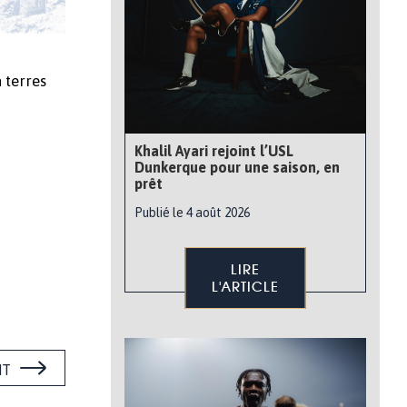
 terres
Khalil Ayari rejoint l’USL
Dunkerque pour une saison, en
prêt
Publié le 4 août 2026
LIRE
L'ARTICLE
NT