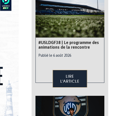
#USLDGF38 | Le programme des
animations de la rencontre
Publié le 6 août 2026
LIRE
L'ARTICLE