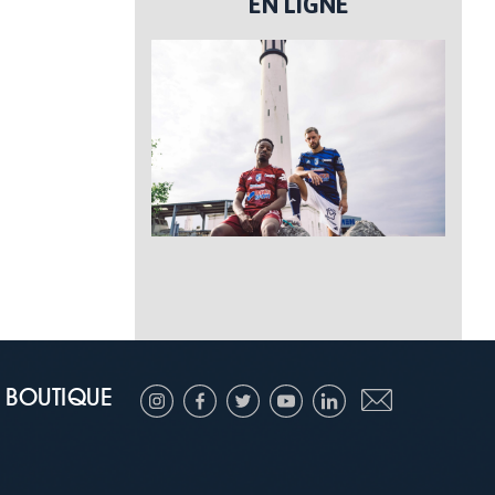
EN LIGNE
BOUTIQUE