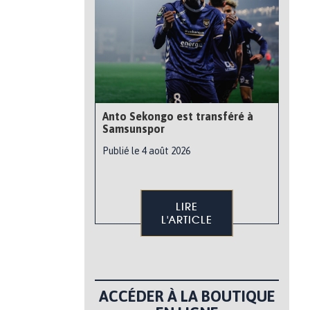
Anto Sekongo est transféré à
Samsunspor
Publié le 4 août 2026
LIRE
L'ARTICLE
ACCÉDER À LA BOUTIQUE