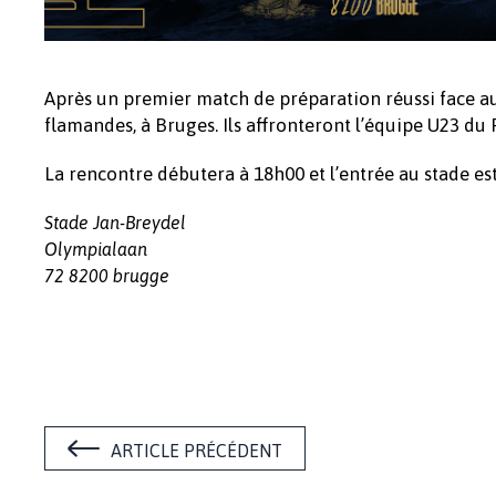
Après un premier match de préparation réussi face au 
flamandes, à Bruges. Ils affronteront l’équipe U23 du
La rencontre débutera à 18h00 et l’entrée au stade est
Stade Jan-Breydel
Olympialaan
72 8200 brugge
ARTICLE PRÉCÉDENT