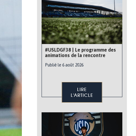
#USLDGF38 | Le programme des
animations de la rencontre
Publié le 6 août 2026
LIRE
L'ARTICLE