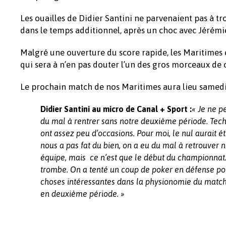
Les ouailles de Didier Santini ne parvenaient pas à t
dans le temps additionnel, après un choc avec Jérémi
Malgré une ouverture du score rapide, les Maritimes 
qui sera à n’en pas douter l’un des gros morceaux de
Le prochain match de nos Maritimes aura lieu samedi, 
Didier Santini au micro de Canal + Sport :
« Je ne p
du mal à rentrer sans notre deuxième période. Tech
ont assez peu d’occasions. Pour moi, le nul aurait 
nous a pas fat du bien, on a eu du mal à retrouver
équipe, mais ce n’est que le début du championnat. 
trombe. On a tenté un coup de poker en défense pour
choses intéressantes dans la physionomie du match
en deuxième période. »