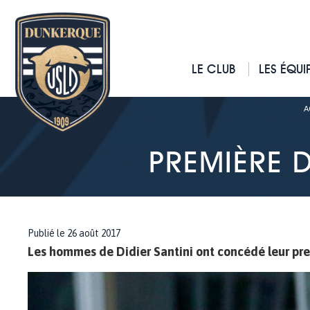
LE CLUB
LES ÉQUI
A
PREMIÈRE D
Publié le 26 août 2017
Les hommes de Didier Santini ont concédé leur pre