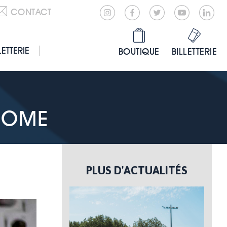
CONTACT
LETTERIE
BOUTIQUE
BILLETTERIE
ROME
PLUS D'ACTUALITÉS