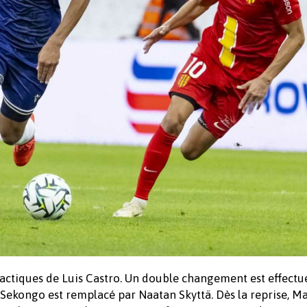
ctiques de Luis Castro. Un double changement est effectué
 Sekongo est remplacé par Naatan Skyttä. Dès la reprise, M