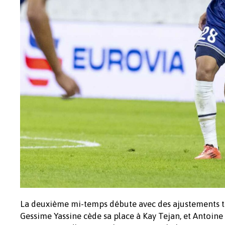
La deuxième mi-temps débute avec des ajustements ta
Gessime Yassine cède sa place à Kay Tejan, et Antoine