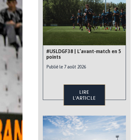
#USLDGF38 | L’avant-match en 5
points
Publié le 7 août 2026
LIRE
L'ARTICLE