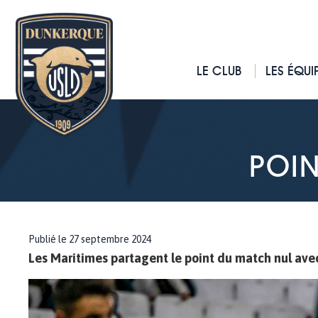
LE CLUB
LES ÉQUI
POI
Publié le 27 septembre 2024
Les Maritimes partagent le point du match nul ave