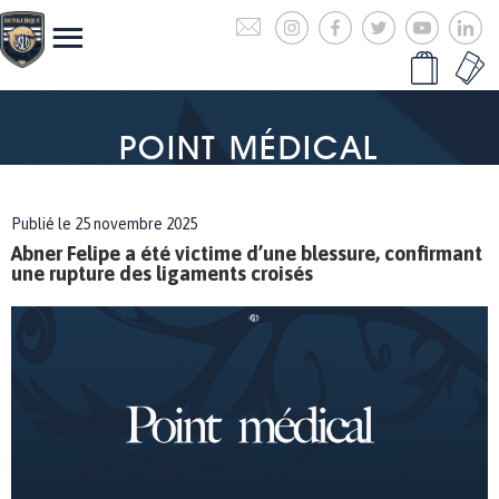
POINT MÉDICAL
Publié le 25 novembre 2025
Abner Felipe a été victime d’une blessure, confirmant
une rupture des ligaments croisés