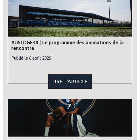
#USLDGF38 | Le programme des animations de la
rencontre
Publié le 6 août 2026
LIRE L'ARTICLE