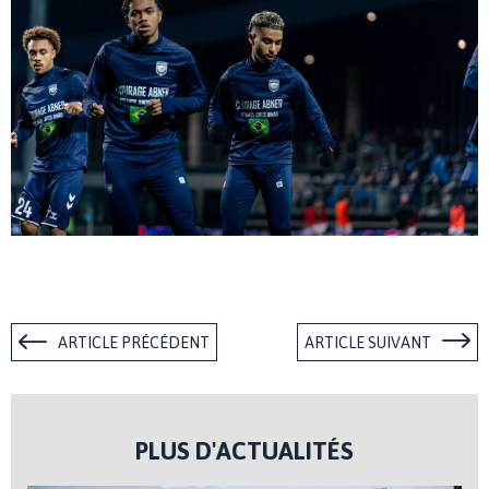
ARTICLE PRÉCÉDENT
ARTICLE SUIVANT
PLUS D'ACTUALITÉS