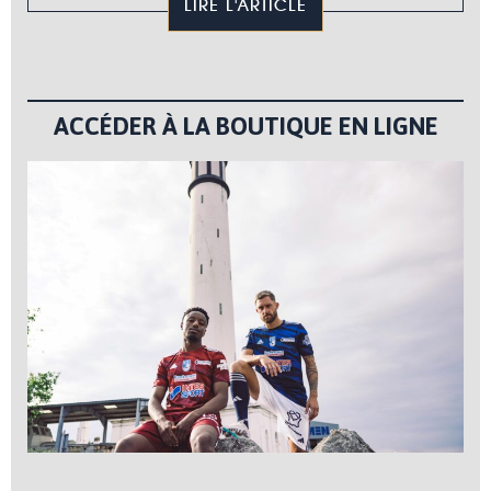
LIRE L'ARTICLE
ACCÉDER À LA BOUTIQUE EN LIGNE