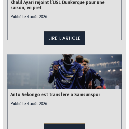
Khalil Ayari rejoint l’USL Dunkerque pour une
saison, en prêt
Publié le 4 août 2026
LIRE L'ARTICLE
Anto Sekongo est transféré à Samsunspor
Publié le 4 août 2026