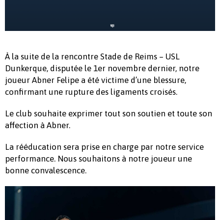
À la suite de la rencontre Stade de Reims – USL
Dunkerque, disputée le 1er novembre dernier, notre
joueur Abner Felipe a été victime d’une blessure,
confirmant une rupture des ligaments croisés.
Le club souhaite exprimer tout son soutien et toute son
affection à Abner.
La rééducation sera prise en charge par notre service
performance. Nous souhaitons à notre joueur une
bonne convalescence.