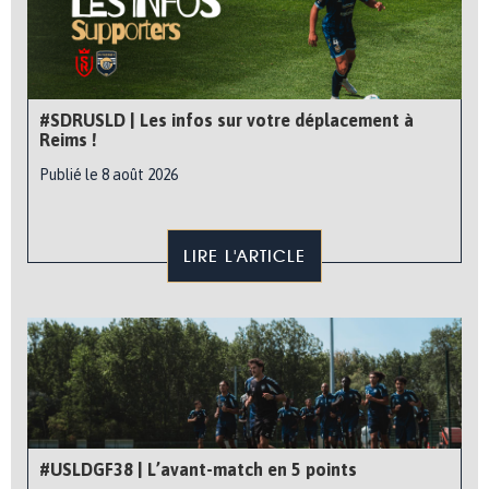
#SDRUSLD | Les infos sur votre déplacement à
Reims !
Publié le 8 août 2026
LIRE L'ARTICLE
#USLDGF38 | L’avant-match en 5 points