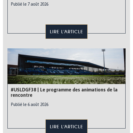
Publié le 7 août 2026
LIRE L'ARTICLE
#USLDGF38 | Le programme des animations de la
rencontre
Publié le 6 août 2026
LIRE L'ARTICLE