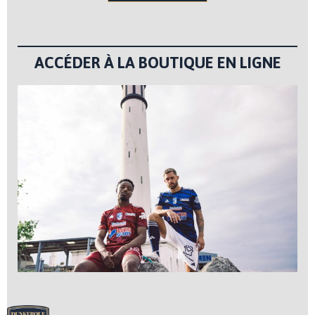
ACCÉDER À LA BOUTIQUE EN LIGNE