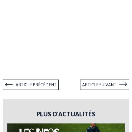
ARTICLE PRÉCÉDENT
ARTICLE SUIVANT
PLUS D'ACTUALITÉS