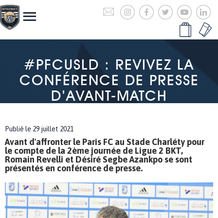
#PFCUSLD : REVIVEZ LA
CONFÉRENCE DE PRESSE
D’AVANT-MATCH
Publié le 29 juillet 2021
Avant d'affronter le Paris FC au Stade Charléty pour
le compte de la 2ème journée de Ligue 2 BKT,
Romain Revelli et Désiré Segbe Azankpo se sont
présentés en conférence de presse.