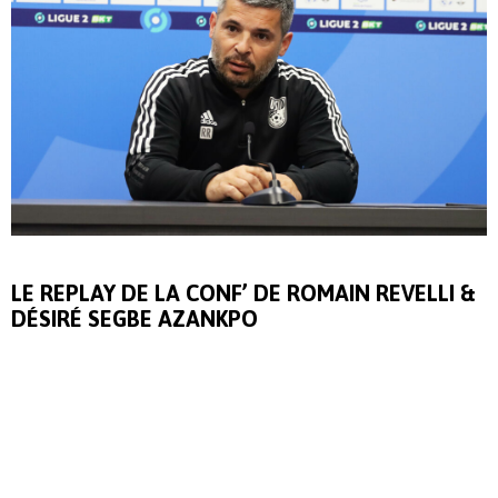
LE REPLAY DE LA CONF’ DE ROMAIN REVELLI &
DÉSIRÉ SEGBE AZANKPO