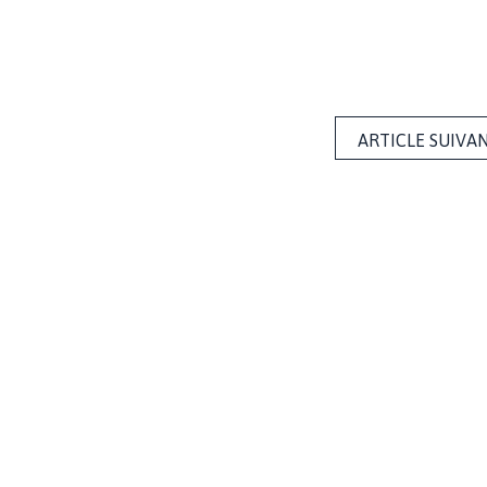
ARTICLE SUIVA