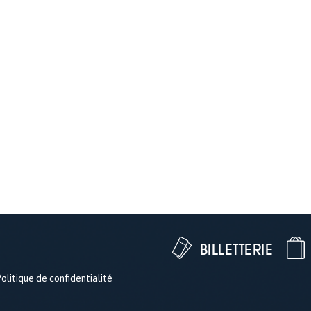
BILLETTERIE
olitique de confidentialité