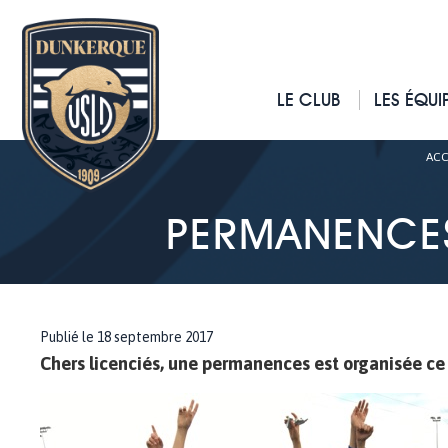
LE CLUB
LES ÉQUI
ACC
PERMANENCES
Publié le 18 septembre 2017
Chers licenciés, une permanences est organisée ce 