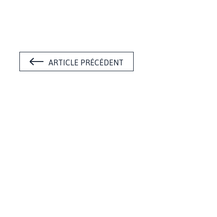
ARTICLE PRÉCÉDENT