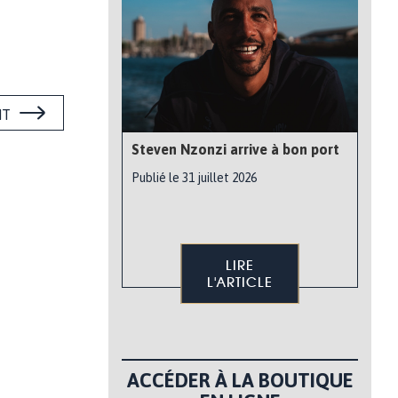
NT
Steven Nzonzi arrive à bon port
Publié le 31 juillet 2026
LIRE
L'ARTICLE
ACCÉDER À LA BOUTIQUE