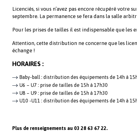
Licenciés, si vous n’avez pas encore récupéré votre 
septembre. La permanence se fera dans la salle arbitre
Pour les prises de tailles il est indispensable que les
Attention, cette distribution ne concerne que les licenc
échange !
HORAIRES :
Baby-ball : distribution des équipements de 14h à 15
U6 – U7 : prise de tailles de 15h à 17h30
U8 – U9 : prise de tailles de 15h à 17h30
U10 -U11 : distribution des équipements de 14h à 15
Plus de renseignements au 03 28 63 67 22.