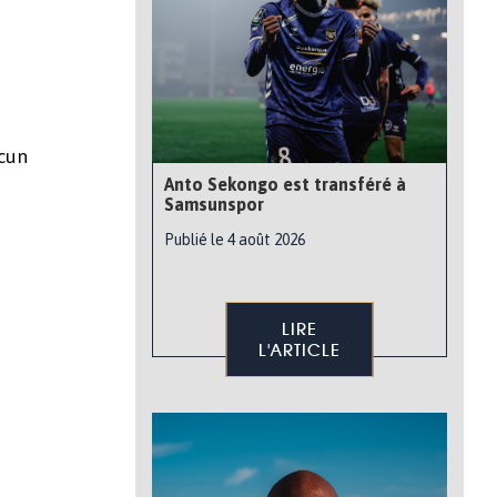
ucun
Anto Sekongo est transféré à
Samsunspor
Publié le 4 août 2026
LIRE
L'ARTICLE