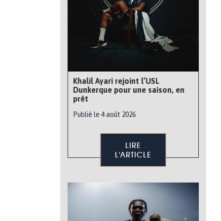
Khalil Ayari rejoint l’USL
Dunkerque pour une saison, en
prêt
Publié le 4 août 2026
LIRE
L'ARTICLE