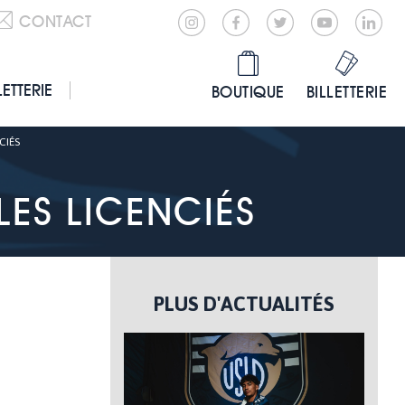
CONTACT
LETTERIE
BOUTIQUE
BILLETTERIE
CIÉS
ES LICENCIÉS
PLUS D'ACTUALITÉS