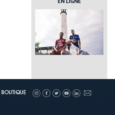
EN LIGNE
BOUTIQUE