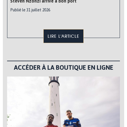
Steven Nzonzi arrive à bon port
Publié le 31 juillet 2026
LIRE L'ARTICLE
ACCÉDER À LA BOUTIQUE EN LIGNE