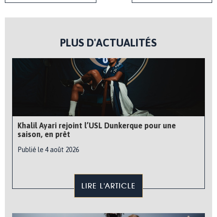
PLUS D'ACTUALITÉS
Khalil Ayari rejoint l’USL Dunkerque pour une
saison, en prêt
Publié le 4 août 2026
LIRE L'ARTICLE