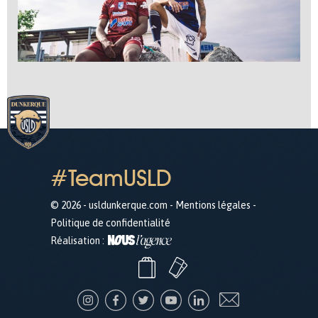
#TeamUSLD
© 2026 - usldunkerque.com -
Mentions légales
-
Politique de confidentialité
Réalisation :