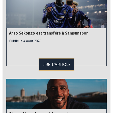
Anto Sekongo est transféré à Samsunspor
Publié le 4 août 2026
LIRE L'ARTICLE