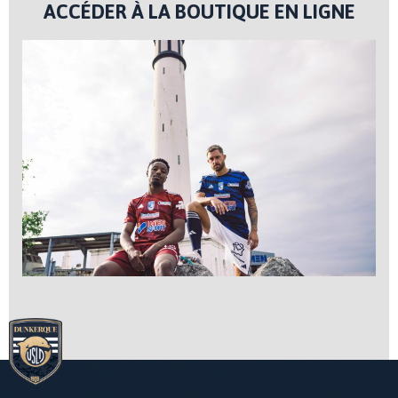
ACCÉDER À LA BOUTIQUE EN LIGNE