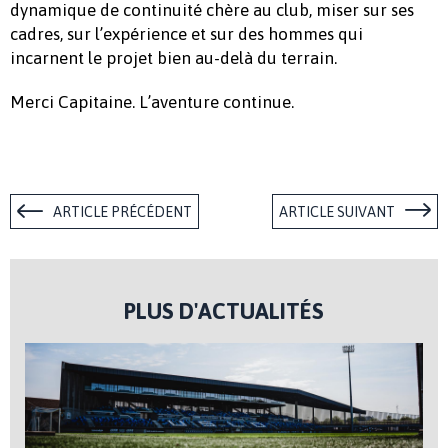
dynamique de continuité chère au club, miser sur ses
cadres, sur l’expérience et sur des hommes qui
incarnent le projet bien au-delà du terrain.
Merci Capitaine. L’aventure continue.
ARTICLE PRÉCÉDENT
ARTICLE SUIVANT
PLUS D'ACTUALITÉS