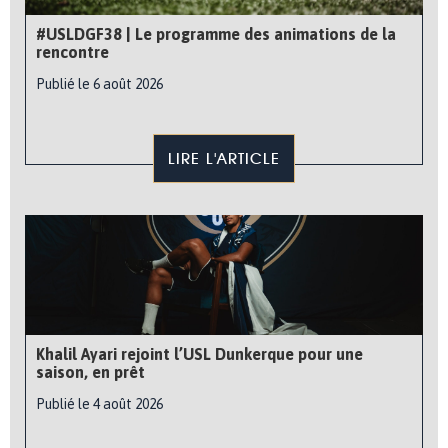
#USLDGF38 | Le programme des animations de la
rencontre
Publié le 6 août 2026
LIRE L'ARTICLE
Khalil Ayari rejoint l’USL Dunkerque pour une
saison, en prêt
Publié le 4 août 2026