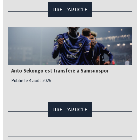
LIRE L'ARTICLE
Anto Sekongo est transféré à Samsunspor
Publié le 4 août 2026
LIRE L'ARTICLE