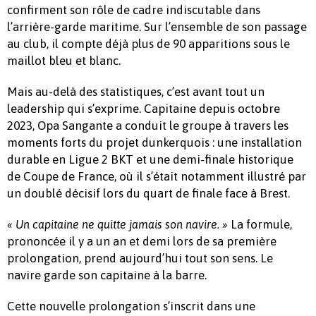
confirment son rôle de cadre indiscutable dans
l’arrière-garde maritime. Sur l’ensemble de son passage
au club, il compte déjà plus de 90 apparitions sous le
maillot bleu et blanc.
Mais au-delà des statistiques, c’est avant tout un
leadership qui s’exprime. Capitaine depuis octobre
2023, Opa Sangante a conduit le groupe à travers les
moments forts du projet dunkerquois : une installation
durable en Ligue 2 BKT et une demi-finale historique
de Coupe de France, où il s’était notamment illustré par
un doublé décisif lors du quart de finale face à Brest.
La formule,
« Un capitaine ne quitte jamais son navire. »
prononcée il y a un an et demi lors de sa première
prolongation, prend aujourd’hui tout son sens. Le
navire garde son capitaine à la barre.
Cette nouvelle prolongation s’inscrit dans une