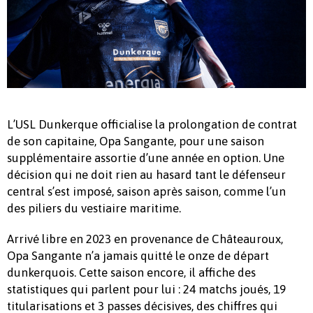
L’USL Dunkerque officialise la prolongation de contrat
de son capitaine, Opa Sangante, pour une saison
supplémentaire assortie d’une année en option. Une
décision qui ne doit rien au hasard tant le défenseur
central s’est imposé, saison après saison, comme l’un
des piliers du vestiaire maritime.
Arrivé libre en 2023 en provenance de Châteauroux,
Opa Sangante n’a jamais quitté le onze de départ
dunkerquois. Cette saison encore, il affiche des
statistiques qui parlent pour lui : 24 matchs joués, 19
titularisations et 3 passes décisives, des chiffres qui