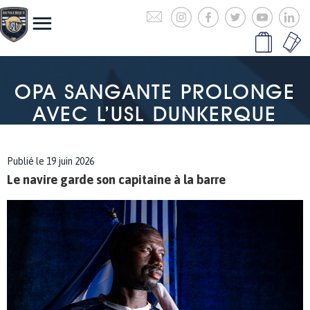
OPA SANGANTE PROLONGE
AVEC L’USL DUNKERQUE
Publié le 19 juin 2026
Le navire garde son capitaine à la barre