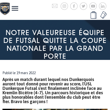
NOTRE VALEUREUSE ÉQUIPE
DE FUTSAL QUITTE LA COUPE
NATIONALE PAR LA GRAND
PORTE
Publié le 19 mars 2022
Après un match durant lequel nos Dunkerquois
auront tout donné pour revenir au score, l'USL
Dunkerque Futsal s'est finalement inclinée face au
Kremlin Bicêtre (4-7). Un parcours historique et des
plus honorables dont l'ensemble du club peut être
fier. Bravo les garçons !