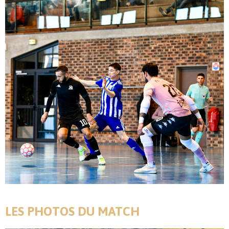
LES PHOTOS DU MATCH