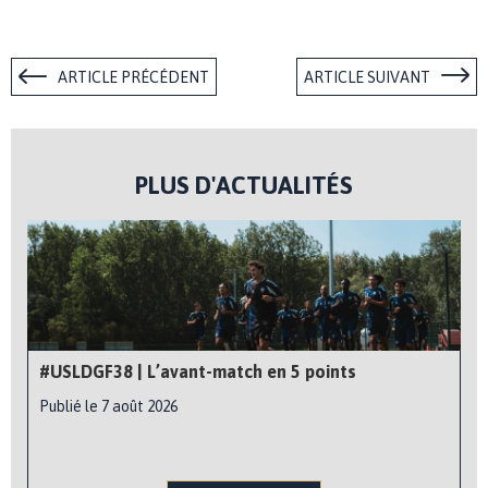
ARTICLE PRÉCÉDENT
ARTICLE SUIVANT
PLUS D'ACTUALITÉS
#USLDGF38 | L’avant-match en 5 points
Publié le 7 août 2026