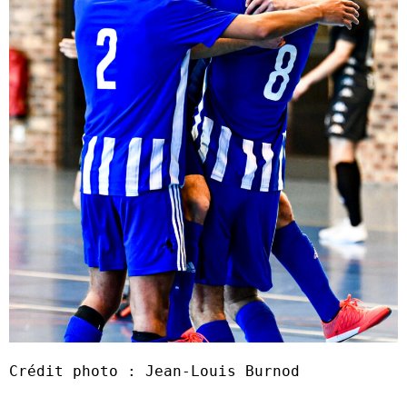
Crédit photo : Jean-Louis Burnod