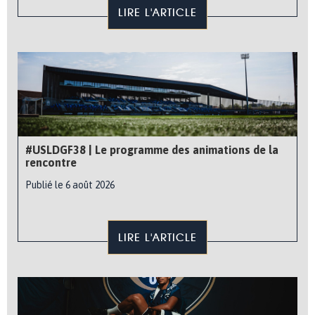
LIRE L'ARTICLE
#USLDGF38 | Le programme des animations de la
rencontre
Publié le 6 août 2026
LIRE L'ARTICLE