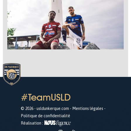
#TeamUSLD
© 2026 - usldunkerque.com -
Mentions légales
-
Politique de confidentialité
Réalisation :