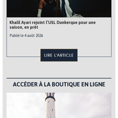
Khalil Ayari rejoint l’USL Dunkerque pour une
saison, en prêt
Publié le 4 août 2026
LIRE L'ARTICLE
ACCÉDER À LA BOUTIQUE EN LIGNE