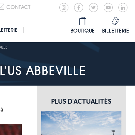
CONTACT
LETTERIE
BOUTIQUE
BILLETTERIE
ILLE
’US ABBEVILLE
PLUS D'ACTUALITÉS
 à