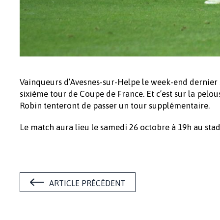
Vainqueurs d’Avesnes-sur-Helpe le week-end dernier sur
sixième tour de Coupe de France. Et c’est sur la pelo
Robin tenteront de passer un tour supplémentaire.
Le match aura lieu le samedi 26 octobre à 19h au stad
ARTICLE PRÉCÉDENT