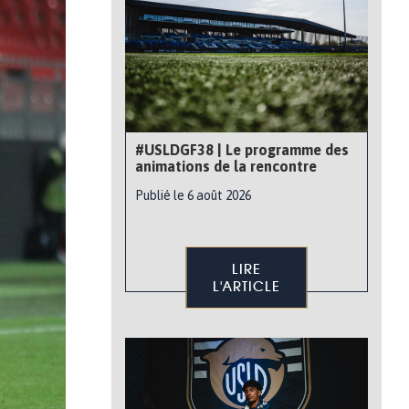
#USLDGF38 | Le programme des
animations de la rencontre
Publié le 6 août 2026
LIRE
L'ARTICLE