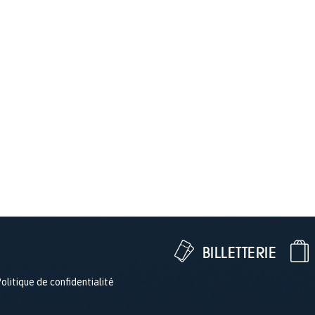
BILLETTERIE
olitique de confidentialité