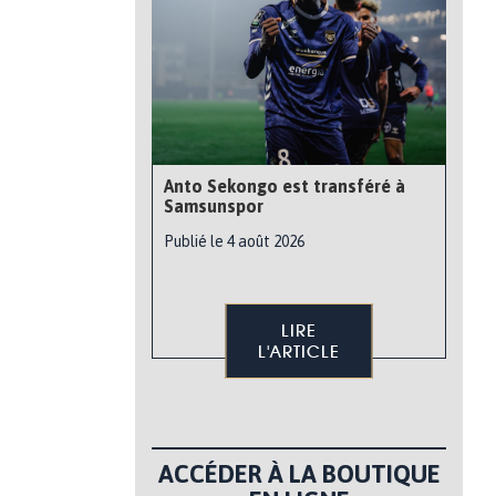
Anto Sekongo est transféré à
Samsunspor
Publié le 4 août 2026
LIRE
L'ARTICLE
ACCÉDER À LA BOUTIQUE