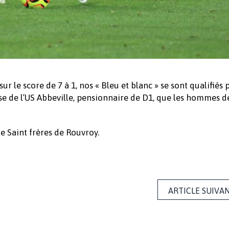
 le score de 7 à 1, nos « Bleu et blanc » se sont qualifiés 
use de l’US Abbeville, pensionnaire de D1, que les hommes 
e Saint frères de Rouvroy.
ARTICLE SUIVA