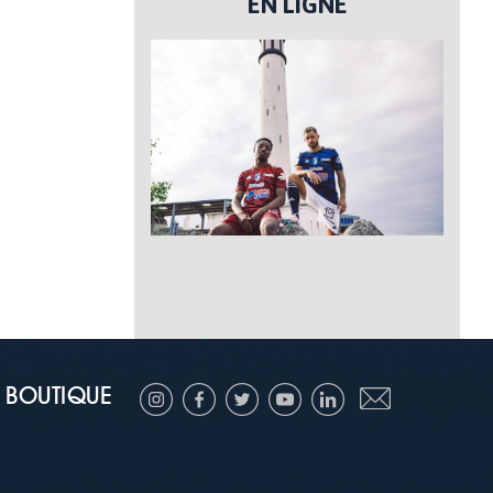
EN LIGNE
BOUTIQUE