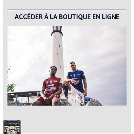
ACCÉDER À LA BOUTIQUE EN LIGNE