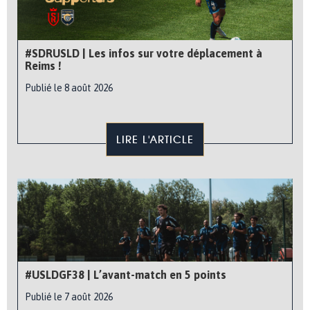
#SDRUSLD | Les infos sur votre déplacement à
Reims !
Publié le 8 août 2026
LIRE L'ARTICLE
#USLDGF38 | L’avant-match en 5 points
Publié le 7 août 2026