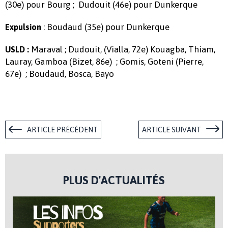
(30e) pour Bourg ; Dudouit (46e) pour Dunkerque
: Boudaud (35e) pour Dunkerque
Expulsion
Maraval ; Dudouit, (Vialla, 72e) Kouagba, Thiam,
USLD :
Lauray, Gamboa (Bizet, 86e) ; Gomis, Goteni (Pierre,
67e) ; Boudaud, Bosca, Bayo
ARTICLE PRÉCÉDENT
ARTICLE SUIVANT
PLUS D'ACTUALITÉS