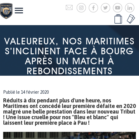
VALEUREUX, NOS MARITIMES
S’INCLINENT FACE À BOURG
APRÈS UN MATCH À
REBONDISSEMENTS
Publié le 14 février 2020
Réduits à dix pendant plus d'une heure, nos
Maritimes ont concédé leur première défaite en 2020
malgré une belle prestation dans leur nouveau Tribut
! Une issue cruelle pour nos "Bleu et blanc" qui
laissent leur première place à Pau !