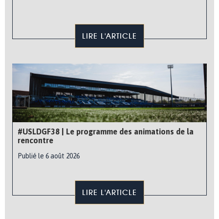
LIRE L'ARTICLE
#USLDGF38 | Le programme des animations de la
rencontre
Publié le 6 août 2026
LIRE L'ARTICLE