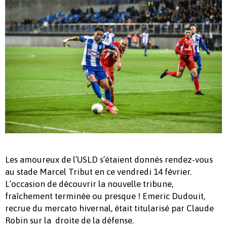
Les amoureux de l’USLD s’étaient donnés rendez-vous
au stade Marcel Tribut en ce vendredi 14 février.
L’occasion de découvrir la nouvelle tribune,
fraîchement terminée ou presque ! Emeric Dudouit,
recrue du mercato hivernal, était titularisé par Claude
Robin sur la droite de la défense.