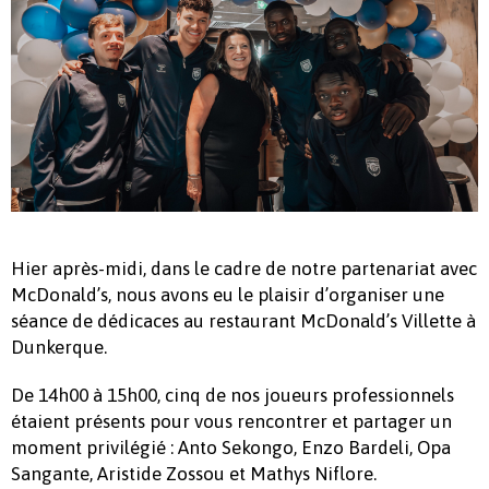
Hier après-midi, dans le cadre de notre partenariat avec
McDonald’s, nous avons eu le plaisir d’organiser une
séance de dédicaces au restaurant McDonald’s Villette à
Dunkerque.
De 14h00 à 15h00, cinq de nos joueurs professionnels
étaient présents pour vous rencontrer et partager un
moment privilégié : Anto Sekongo, Enzo Bardeli, Opa
Sangante, Aristide Zossou et Mathys Niflore.