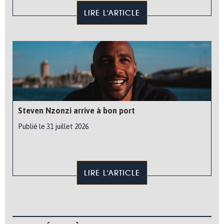
LIRE L'ARTICLE
Steven Nzonzi arrive à bon port
Publié le 31 juillet 2026
LIRE L'ARTICLE