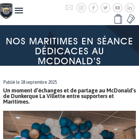
NOS MARITIMES EN SÉANCE
DÉDICACES AU
MCDONALD’S
Publié le 18 septembre 2025
Un moment d’échanges et de partage au McDonald’s
de Dunkerque La Villette entre supporters et
Maritimes.