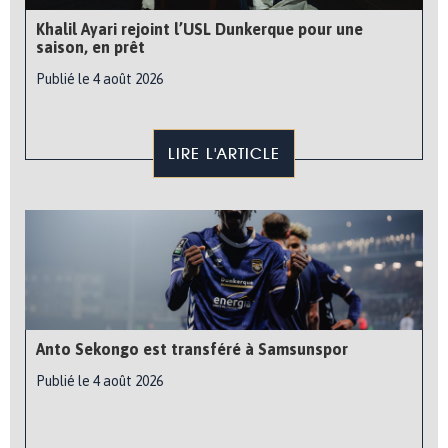
Khalil Ayari rejoint l’USL Dunkerque pour une
saison, en prêt
Publié le 4 août 2026
LIRE L'ARTICLE
Anto Sekongo est transféré à Samsunspor
Publié le 4 août 2026