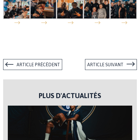
ARTICLE PRÉCÉDENT
ARTICLE SUIVANT
PLUS D'ACTUALITÉS