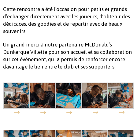
Cette rencontre a été l’occasion pour petits et grands
d’échanger directement avec les joueurs, d’obtenir des
dédicaces, des goodies et de repartir avec de beaux
souvenirs.
Un grand merci à notre partenaire McDonald’s
Dunkerque Villette pour son accueil et sa collaboration
sur cet événement, qui a permis de renforcer encore
davantage le lien entre le club et ses supporters.