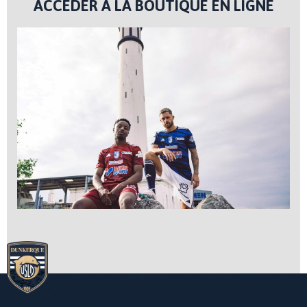
ACCÉDER À LA BOUTIQUE EN LIGNE