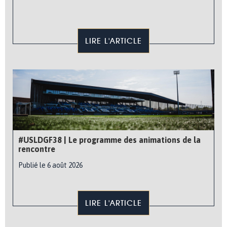
LIRE L'ARTICLE
#USLDGF38 | Le programme des animations de la
rencontre
Publié le 6 août 2026
LIRE L'ARTICLE