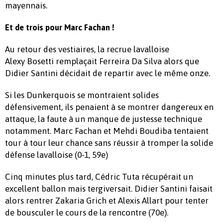
mayennais.
Et de trois pour Marc Fachan !
Au retour des vestiaires, la recrue lavalloise
Alexy Bosetti remplaçait Ferreira Da Silva alors que
Didier Santini décidait de repartir avec le même onze.
Si les Dunkerquois se montraient solides
défensivement, ils penaient à se montrer dangereux en
attaque, la faute à un manque de justesse technique
notamment. Marc Fachan et Mehdi Boudiba tentaient
tour à tour leur chance sans réussir à tromper la solide
défense lavalloise (0-1, 59e)
Cinq minutes plus tard, Cédric Tuta récupérait un
excellent ballon mais tergiversait. Didier Santini faisait
alors rentrer Zakaria Grich et Alexis Allart pour tenter
de bousculer le cours de la rencontre (70e).