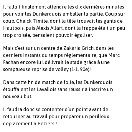
Il fallait finalement attendre les dix dernières minutes
pour voir les Dunkerquois emballer la partie. Coup sur
coup, Cheick Timite, dont la tête trouvait les gants de
Hautbois, puis Alexis Allart, dont la frappe était un peu
trop croisée, pensaient pouvoir égaliser.
Mais c’est sur un centre de Zakaria Grich, dans les
derniers instants du temps réglementaire, que Marc
Fachan encore lui, délivrait le stade grâce à une
somptueuse reprise de volley (1-1, 90e)!
Dans cette fin de match de folie, les Dunkerquois
étouffaient les Lavallois sans réussir à inscrire un
nouveau but.
Il faudra donc se contenter d’un point avant de
retourner au travail pour préparer un périlleux
déplacement à Béziers !