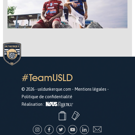
#TeamUSLD
© 2026 - usldunkerque.com -
Mentions légales
-
Politique de confidentialité
Réalisation :