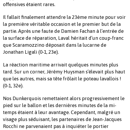
offensives étaient rares.
Il fallait finalement attendre la 23ème minute pour voir
la première véritable occasion et le premier but de la
partie. Après une faute de Damien Fachan à l’entrée de
la surface de réparation, Laval héritait d’un coup-franc
que Scaramozzino déposait dans la lucarne de
Jonathan Ligali (0-1, 23e).
La réaction maritime arrivait quelques minutes plus
tard. Sur un corner, Jérémy Huysman s’élevait plus haut
que les autres, mais sa tête frôlait le poteau lavallois !
(0-1, 32e).
Nos Dunkerquois remettaient alors progressivement le
pied sur le ballon et les dernières minutes de la mi-
temps étaient à leur avantage. Cependant, malgré un
visage plus séduisant, les partenaires de Jean-Jacques
Rocchi ne parvenaient pas à inquiéter le portier