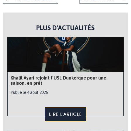
PLUS D'ACTUALITÉS
Khalil Ayari rejoint l’USL Dunkerque pour une
saison, en prêt
Publié le 4 août 2026
LIRE L'ARTICLE