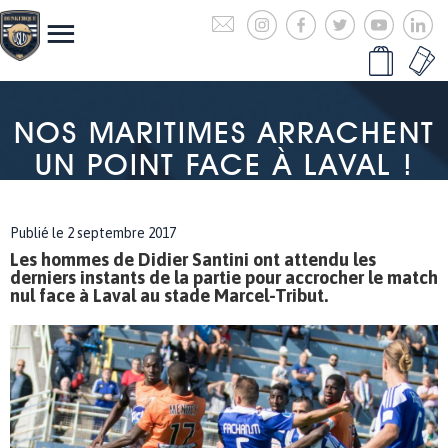
NOS MARITIMES ARRACHENT
UN POINT FACE À LAVAL !
Publié le 2 septembre 2017
Les hommes de Didier Santini ont attendu les
derniers instants de la partie pour accrocher le match
nul face à Laval au stade Marcel-Tribut.