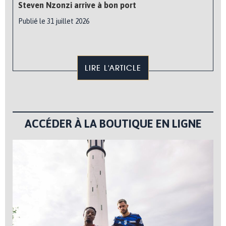
Steven Nzonzi arrive à bon port
Publié le 31 juillet 2026
LIRE L'ARTICLE
ACCÉDER À LA BOUTIQUE EN LIGNE