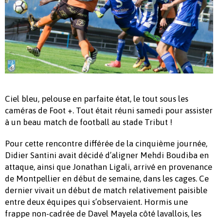
Ciel bleu, pelouse en parfaite état, le tout sous les
caméras de Foot +. Tout était réuni samedi pour assister
à un beau match de football au stade Tribut !
Pour cette rencontre différée de la cinquième journée,
Didier Santini avait décidé d’aligner Mehdi Boudiba en
attaque, ainsi que Jonathan Ligali, arrivé en provenance
de Montpellier en début de semaine, dans les cages. Ce
dernier vivait un début de match relativement paisible
entre deux équipes qui s’observaient. Hormis une
frappe non-cadrée de Davel Mayela côté lavallois, les