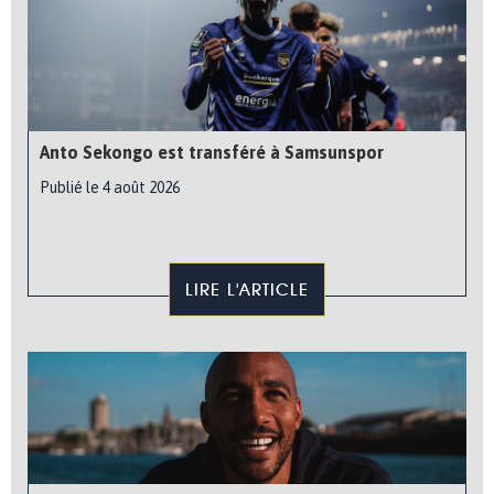
Anto Sekongo est transféré à Samsunspor
Publié le 4 août 2026
LIRE L'ARTICLE