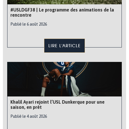
#USLDGF38 | Le programme des animations de la
rencontre
Publié le 6 août 2026
LIRE L'ARTICLE
Khalil Ayari rejoint l’USL Dunkerque pour une
saison, en prêt
Publié le 4 août 2026