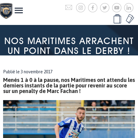
NOS MARITIMES ARRACHENT
UN POINT DANS LE DERBY !
Publié le 3 novembre 2017
Menés 1 à 0 à la pause, nos Maritimes ont attendu les
derniers instants de la partie pour revenir au score
sur un penalty de Marc Fachan !