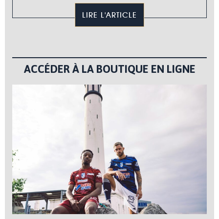
LIRE L'ARTICLE
ACCÉDER À LA BOUTIQUE EN LIGNE