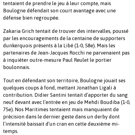
tentaient de prendre le jeu à leur compte, mais
Boulogne défendait son court avantage avec une
défense bien regroupée.
Zakaria Grich tentait de trouver des intervalles, poussé
par les encouragements de la centaine de supporters
dunkerquois présents à la Libé (1-0, 58e). Mais les
partenaires de Jean-Jacques Rocchi ne parvenaient pas
à inquiéter outre-mesure Paul Reulet le portier
boulonnais.
Tout en défendant son territoire, Boulogne jouait ses
quelques coups à fond, mettant Jonathan Ligali à
contribution. Didier Santini tentait d’apporter du sang
neuf devant avec l’entrée en jeu de Mehdi Boudiba (1-0,
75e). Nos Maritimes tentaient mais manquaient de
précision dans le dernier geste dans un derby dont
l’intensité baissait d’un cran en cette deuxième mi-
temps.