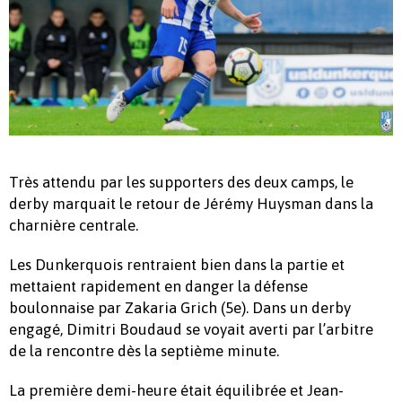
Très attendu par les supporters des deux camps, le
derby marquait le retour de Jérémy Huysman dans la
charnière centrale.
Les Dunkerquois rentraient bien dans la partie et
mettaient rapidement en danger la défense
boulonnaise par Zakaria Grich (5e). Dans un derby
engagé, Dimitri Boudaud se voyait averti par l’arbitre
de la rencontre dès la septième minute.
La première demi-heure était équilibrée et Jean-