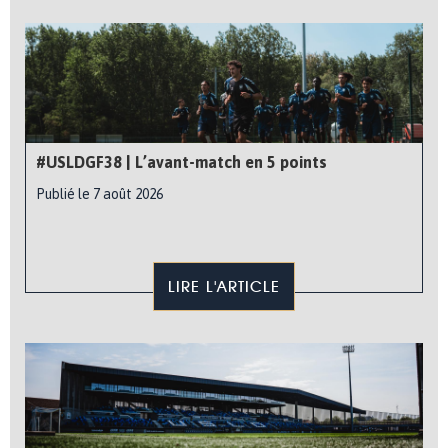
#USLDGF38 | L’avant-match en 5 points
Publié le 7 août 2026
LIRE L'ARTICLE