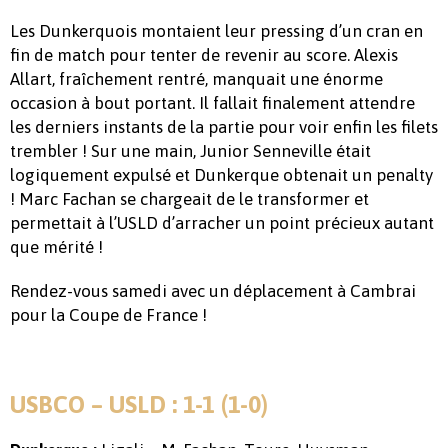
Les Dunkerquois montaient leur pressing d’un cran en
fin de match pour tenter de revenir au score. Alexis
Allart, fraîchement rentré, manquait une énorme
occasion à bout portant. Il fallait finalement attendre
les derniers instants de la partie pour voir enfin les filets
trembler ! Sur une main, Junior Senneville était
logiquement expulsé et Dunkerque obtenait un penalty
! Marc Fachan se chargeait de le transformer et
permettait à l’USLD d’arracher un point précieux autant
que mérité !
Rendez-vous samedi avec un déplacement à Cambrai
pour la Coupe de France !
USBCO – USLD : 1-1 (1-0)