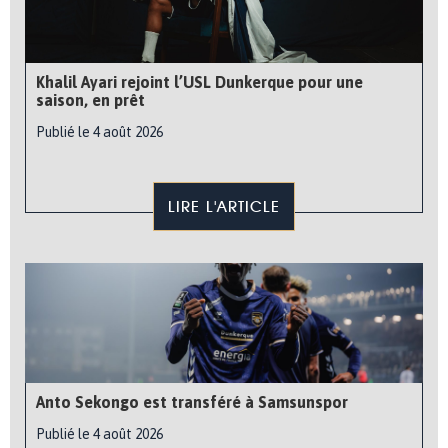
Khalil Ayari rejoint l’USL Dunkerque pour une
saison, en prêt
Publié le 4 août 2026
LIRE L'ARTICLE
Anto Sekongo est transféré à Samsunspor
Publié le 4 août 2026