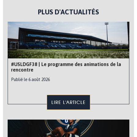
PLUS D'ACTUALITÉS
#USLDGF38 | Le programme des animations de la
rencontre
Publié le 6 août 2026
LIRE L'ARTICLE