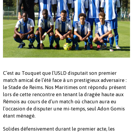
C’est au Touquet que l’USLD disputait son premier
match amical de l’été face à un prestigieux adversaire :
le Stade de Reims. Nos Maritimes ont répondu présent
lors de cette rencontre en tenant la dragée haute aux
Rémois au cours de d’un match où chacun aura eu
l’occasion de disputer une mi-temps, seul Adon Gomis
étant ménagé.
Solides défensivement durant le premier acte, les