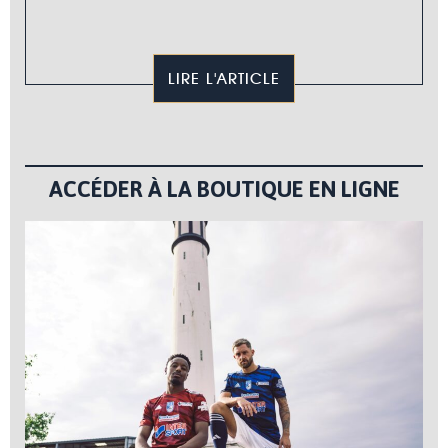
LIRE L'ARTICLE
ACCÉDER À LA BOUTIQUE EN LIGNE