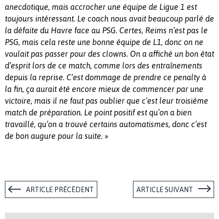
anecdotique, mais accrocher une équipe de Ligue 1 est
toujours intéressant. Le coach nous avait beaucoup parlé de
la défaite du Havre face au PSG. Certes, Reims n’est pas le
PSG, mais cela reste une bonne équipe de L1, donc on ne
voulait pas passer pour des clowns. On a affiché un bon état
d’esprit lors de ce match, comme lors des entraînements
depuis la reprise. C’est dommage de prendre ce penalty à
la fin, ça aurait été encore mieux de commencer par une
victoire, mais il ne faut pas oublier que c’est leur troisième
match de préparation. Le point positif est qu’on a bien
travaillé, qu’on a trouvé certains automatismes, donc c’est
de bon augure pour la suite. »
ARTICLE PRÉCÉDENT
ARTICLE SUIVANT