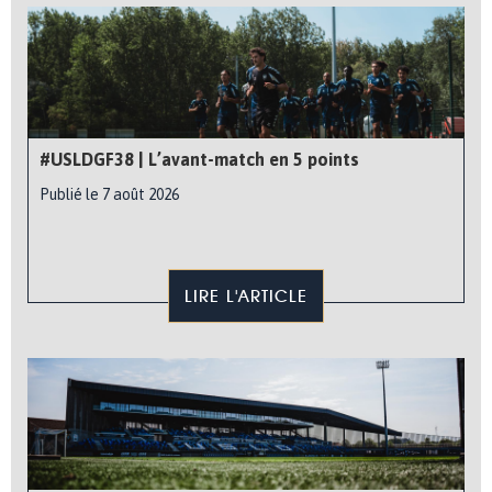
#USLDGF38 | L’avant-match en 5 points
Publié le 7 août 2026
LIRE L'ARTICLE