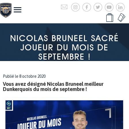
NICOLAS BRUNEEL SACRÉ
JOUEUR DU MOIS DE
SEPTEMBRE !
Publié le 8 octobre 2020
Vous avez désigné Nicolas Bruneel meilleur
Dunkerquois du mois de septembre !