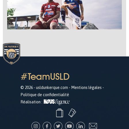
#TeamUSLD
© 2026 - usldunkerque.com -
Mentions légales
-
Politique de confidentialité
Réalisation :