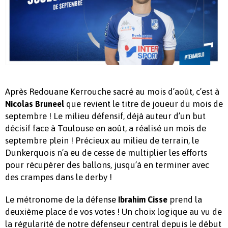
Après Redouane Kerrouche sacré au mois d’août, c’est à
que revient le titre de joueur du mois de
Nicolas Bruneel
septembre ! Le milieu défensif, déjà auteur d’un but
décisif face à Toulouse en août, a réalisé un mois de
septembre plein ! Précieux au milieu de terrain, le
Dunkerquois n’a eu de cesse de multiplier les efforts
pour récupérer des ballons, jusqu’à en terminer avec
des crampes dans le derby !
Le métronome de la défense
prend la
Ibrahim Cisse
deuxième place de vos votes ! Un choix logique au vu de
la régularité de notre défenseur central depuis le début