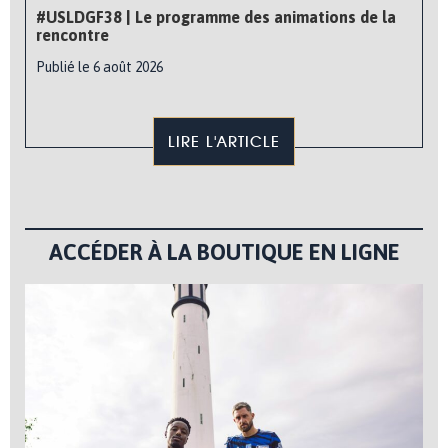
#USLDGF38 | Le programme des animations de la
rencontre
Publié le 6 août 2026
LIRE L'ARTICLE
ACCÉDER À LA BOUTIQUE EN LIGNE