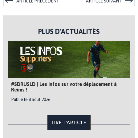
ARTICLE PRÉCÉDENT
ARTICLE SUIVANT
PLUS D'ACTUALITÉS
#SDRUSLD | Les infos sur votre déplacement à
Reims !
Publié le 8 août 2026
LIRE L'ARTICLE