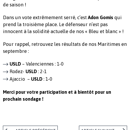
de saison !
Dans un vote extrêmement serré, c’est
qui
Adon Gomis
prend la troisième place. Le défenseur n’est pas
innocent à la solidité actuelle de nos « Bleu et blanc » !
Pour rappel, retrouvez les résultats de nos Maritimes en
septembre :
USLD
– Valenciennes : 1-0
Rodez-
USLD
: 2-1
Ajaccio –
USLD
: 1-0
Merci pour votre participation et à bientôt pour un
prochain sondage !