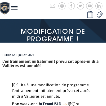
MODIFICATION DE
PROGRAMME !
Publié le 1 juillet 2023
L'entrainement initialement prévu cet après-midi à
Vallières est annulé!
[ℹ️] Suite à une modification de programme,
l'entrainement initialement prévu cet après-
midi à Vallières est annulé.
Bon week-end !
🔵⚪👊
#TeamUSLD