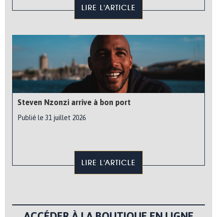
LIRE L'ARTICLE
Steven Nzonzi arrive à bon port
Publié le 31 juillet 2026
LIRE L'ARTICLE
ACCÉDER À LA BOUTIQUE EN LIGNE