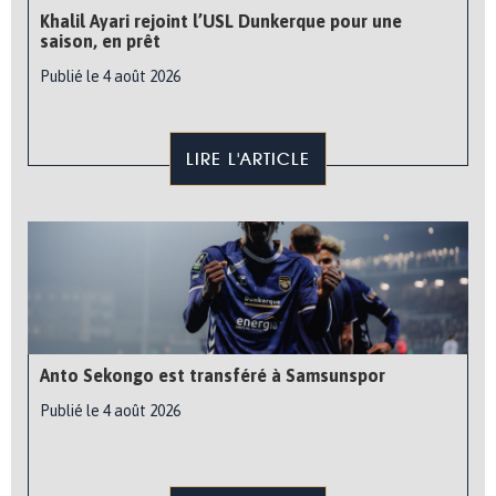
Khalil Ayari rejoint l’USL Dunkerque pour une
saison, en prêt
Publié le 4 août 2026
LIRE L'ARTICLE
Anto Sekongo est transféré à Samsunspor
Publié le 4 août 2026