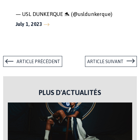
— USL DUNKERQUE 🐬 (@usldunkerque)
July 1, 2023
ARTICLE PRÉCÉDENT
ARTICLE SUIVANT
PLUS D'ACTUALITÉS