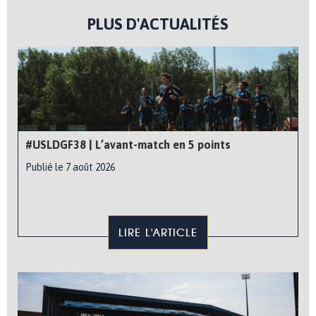
PLUS D'ACTUALITÉS
#USLDGF38 | L’avant-match en 5 points
Publié le 7 août 2026
LIRE L'ARTICLE