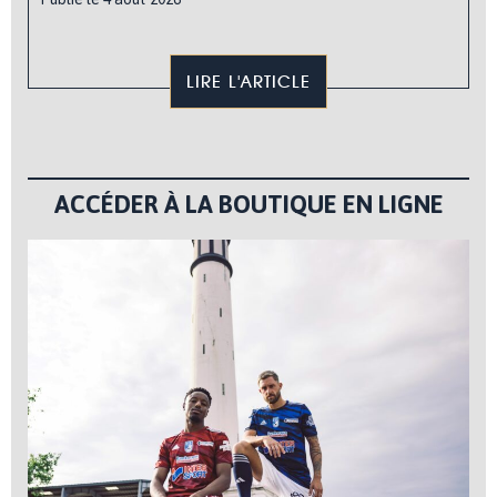
LIRE L'ARTICLE
ACCÉDER À LA BOUTIQUE EN LIGNE