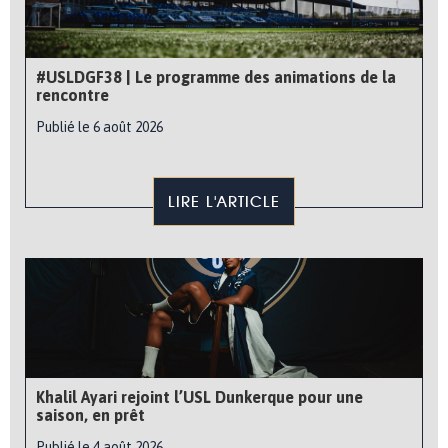
#USLDGF38 | Le programme des animations de la
rencontre
Publié le 6 août 2026
LIRE L'ARTICLE
Khalil Ayari rejoint l’USL Dunkerque pour une
saison, en prêt
Publié le 4 août 2026