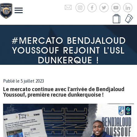
#MERCATO BENDJALOUD
YOUSSOUF REJOINT L’USL
DUNKERQUE !
Publié le 5 juillet 2023
Le mercato continue avec l'arrivée de Bendjaloud
Youssouf, première recrue dunkerquoise !