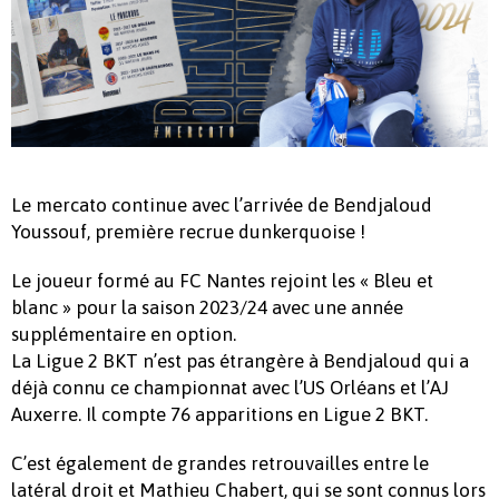
Le mercato continue avec l’arrivée de Bendjaloud
Youssouf, première recrue dunkerquoise !
Le joueur formé au FC Nantes rejoint les « Bleu et
blanc » pour la saison 2023/24 avec une année
supplémentaire en option.
La Ligue 2 BKT n’est pas étrangère à Bendjaloud qui a
déjà connu ce championnat avec l’US Orléans et l’AJ
Auxerre. Il compte 76 apparitions en Ligue 2 BKT.
C’est également de grandes retrouvailles entre le
latéral droit et Mathieu Chabert, qui se sont connus lors