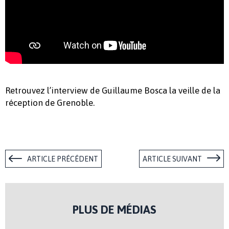
Retrouvez l’interview de Guillaume Bosca la veille de la
réception de Grenoble.
ARTICLE PRÉCÉDENT
ARTICLE SUIVANT
PLUS DE MÉDIAS