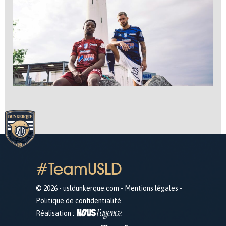
#TeamUSLD
© 2026 - usldunkerque.com -
Mentions légales
-
Politique de confidentialité
Réalisation :