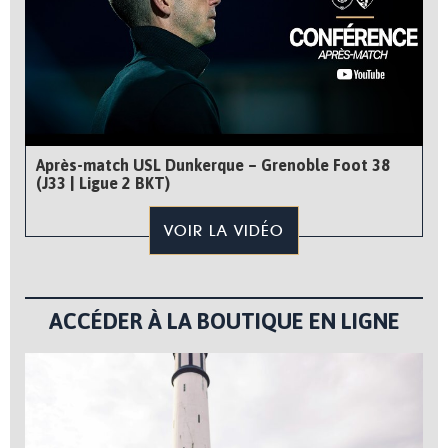
Après-match USL Dunkerque – Grenoble Foot 38
(J33 | Ligue 2 BKT)
VOIR LA VIDÉO
ACCÉDER À LA BOUTIQUE EN LIGNE