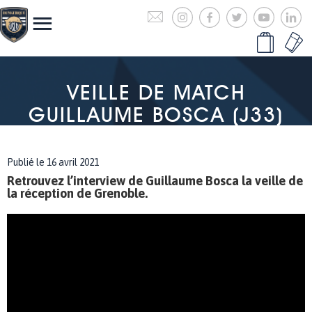
VEILLE DE MATCH
GUILLAUME BOSCA (J33)
Publié le 16 avril 2021
Retrouvez l’interview de Guillaume Bosca la veille de
la réception de Grenoble.