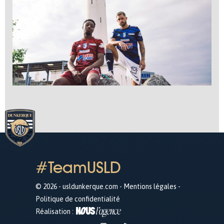
#TeamUSLD
© 2026 - usldunkerque.com -
Mentions légales
-
Politique de confidentialité
Réalisation :