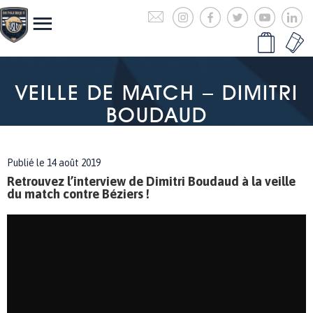
VEILLE DE MATCH – DIMITRI
BOUDAUD
Publié le 14 août 2019
Retrouvez l’interview de Dimitri Boudaud à la veille
du match contre Béziers !