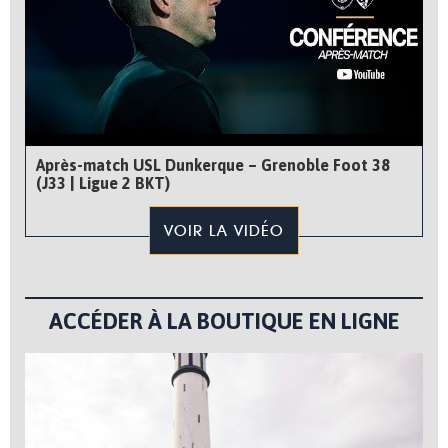
Après-match USL Dunkerque – Grenoble Foot 38
(J33 | Ligue 2 BKT)
VOIR LA VIDÉO
ACCÉDER À LA BOUTIQUE EN LIGNE