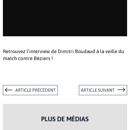
Retrouvez l’interview de Dimitri Boudaud à la veille du
match contre Béziers !
ARTICLE PRÉCÉDENT
ARTICLE SUIVANT
PLUS DE MÉDIAS