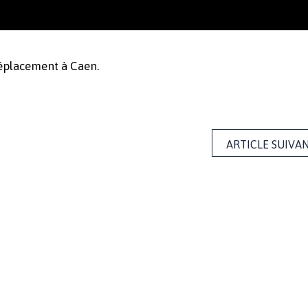
éplacement à Caen.
ARTICLE SUIVA