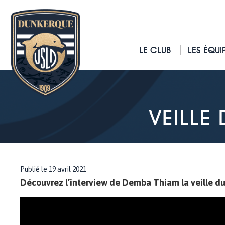
LE CLUB
LES ÉQUI
VEILLE
Publié le 19 avril 2021
Découvrez l’interview de Demba Thiam la veille d