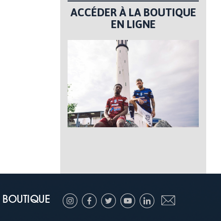
ACCÉDER À LA BOUTIQUE
EN LIGNE
BOUTIQUE