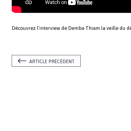
Découvrez l’interview de Demba Thiam la veille du d
ARTICLE PRÉCÉDENT