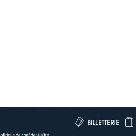
BILLETTERIE
olitique de confidentialité