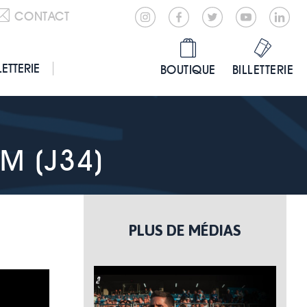
CONTACT
LETTERIE
BOUTIQUE
BILLETTERIE
M (J34)
PLUS DE MÉDIAS