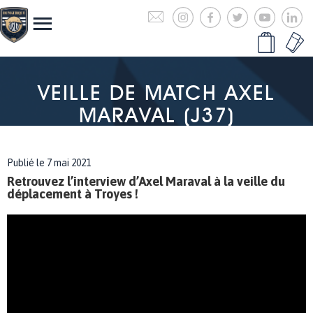
VEILLE DE MATCH AXEL
MARAVAL (J37)
Publié le 7 mai 2021
Retrouvez l’interview d’Axel Maraval à la veille du
déplacement à Troyes !