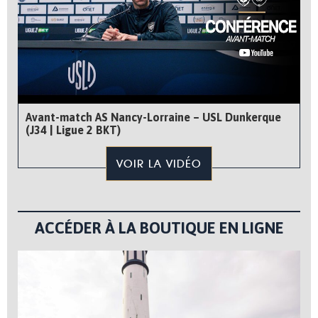
Avant-match AS Nancy-Lorraine – USL Dunkerque
(J34 | Ligue 2 BKT)
VOIR LA VIDÉO
ACCÉDER À LA BOUTIQUE EN LIGNE