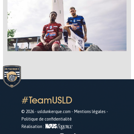
#TeamUSLD
© 2026 - usldunkerque.com -
Mentions légales
-
Politique de confidentialité
Réalisation :