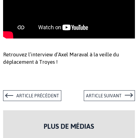
Retrouvez l’interview d’Axel Maraval à la veille du
déplacement à Troyes !
ARTICLE PRÉCÉDENT
ARTICLE SUIVANT
PLUS DE MÉDIAS