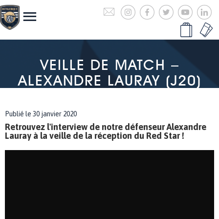
VEILLE DE MATCH –
ALEXANDRE LAURAY (J20)
Publié le 30 janvier 2020
Retrouvez l'interview de notre défenseur Alexandre
Lauray à la veille de la réception du Red Star !