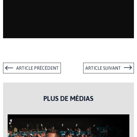
ARTICLE PRÉCÉDENT
ARTICLE SUIVANT
PLUS DE MÉDIAS