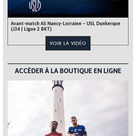
Avant-match AS Nancy-Lorraine – USL Dunkerque
(J34 | Ligue 2 BKT)
VOIR LA VIDÉO
ACCÉDER À LA BOUTIQUE EN LIGNE