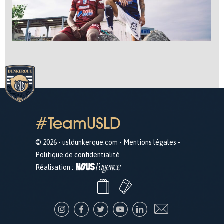
#TeamUSLD
© 2026 - usldunkerque.com -
Mentions légales
-
Politique de confidentialité
Réalisation :