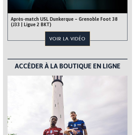
Après-match USL Dunkerque – Grenoble Foot 38
(J33 | Ligue 2 BKT)
VOIR LA VIDÉO
ACCÉDER À LA BOUTIQUE EN LIGNE