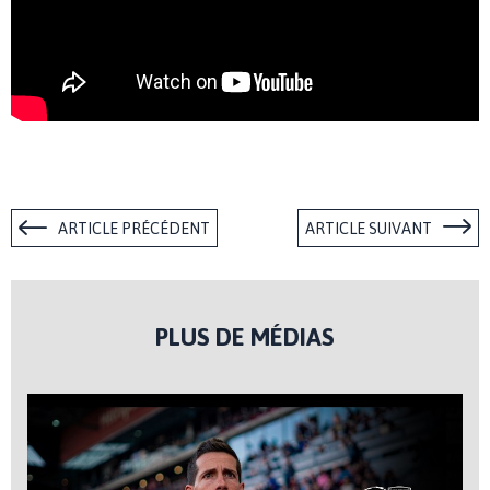
ARTICLE PRÉCÉDENT
ARTICLE SUIVANT
PLUS DE MÉDIAS