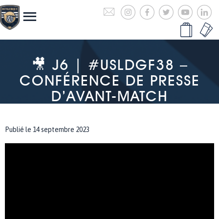
🎥 J6 | #USLDGF38 –
CONFÉRENCE DE PRESSE
D’AVANT-MATCH
Publié le 14 septembre 2023