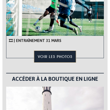
🎞 | ENTRAÎNEMENT 31 MARS
VOIR LES PHOTOS
ACCÉDER À LA BOUTIQUE EN LIGNE