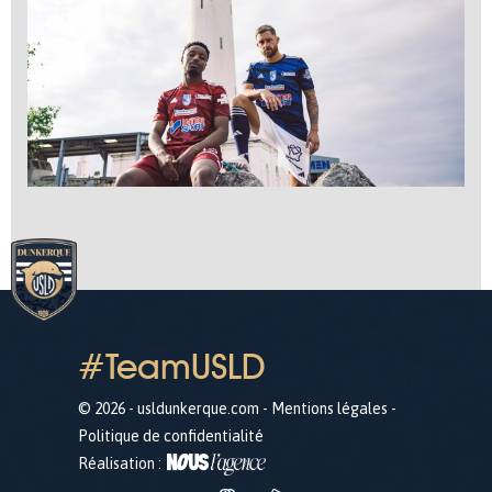
#TeamUSLD
© 2026 - usldunkerque.com -
Mentions légales
-
Politique de confidentialité
Réalisation :