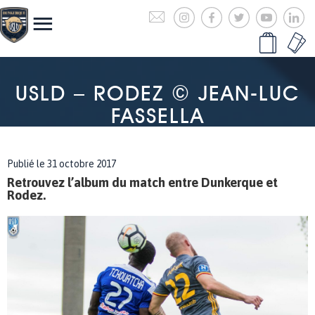
USLD – RODEZ © JEAN-LUC
FASSELLA
Publié le 31 octobre 2017
Retrouvez l’album du match entre Dunkerque et
Rodez.