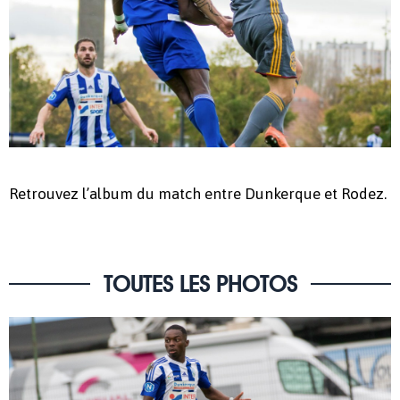
Retrouvez l’album du match entre Dunkerque et Rodez.
TOUTES LES PHOTOS