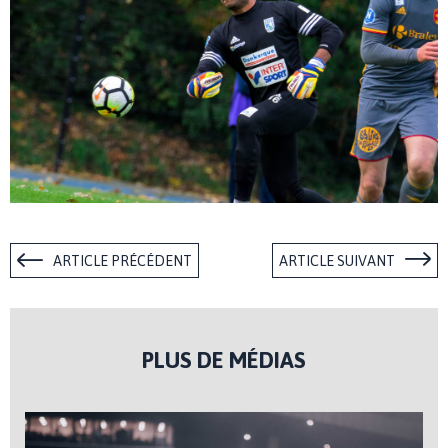
ARTICLE PRÉCÉDENT
ARTICLE SUIVANT
PLUS DE MÉDIAS