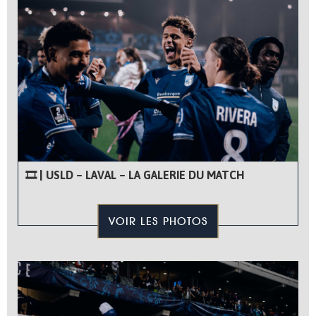
🎞 | USLD – LAVAL – LA GALERIE DU MATCH
VOIR LES PHOTOS