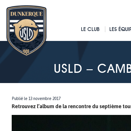
LE CLUB
LES ÉQUI
USLD – CAMB
Publié le 13 novembre 2017
Retrouvez l’album de la rencontre du septième to