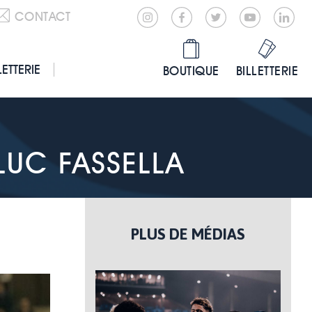
CONTACT
LETTERIE
BOUTIQUE
BILLETTERIE
LUC FASSELLA
PLUS DE MÉDIAS