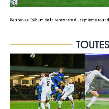
Retrouvez l’album de la rencontre du septième tour
TOUTES