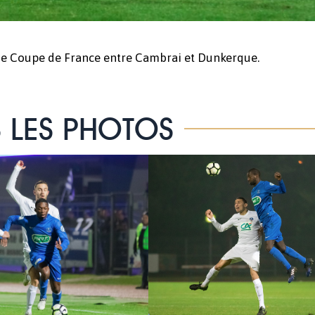
 de Coupe de France entre Cambrai et Dunkerque.
 LES PHOTOS