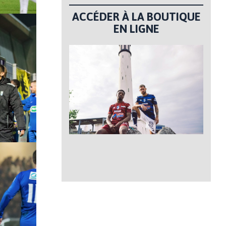
ACCÉDER À LA BOUTIQUE
EN LIGNE