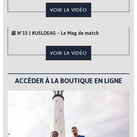
VOIR LA VIDÉO
📰 N°15 | #USLDEAG – Le Mag de match
VOIR LA VIDÉO
ACCÉDER À LA BOUTIQUE EN LIGNE