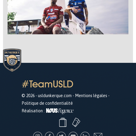
#TeamUSLD
© 2026 - usldunkerque.com -
Mentions légales
-
Politique de confidentialité
Réalisation :