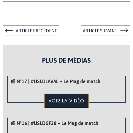
ARTICLE PRÉCÉDENT
ARTICLE SUIVANT
PLUS DE MÉDIAS
📰 N°17 | #USLDLAVAL – Le Mag de match
VOIR LA VIDÉO
📰 N°16 | #USLDGF38 – Le Mag de match