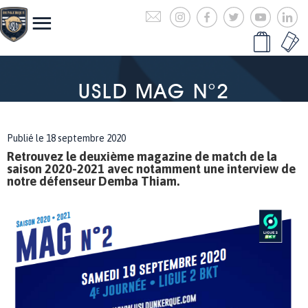
USLD MAG N°2
Publié le 18 septembre 2020
Retrouvez le deuxième magazine de match de la
saison 2020-2021 avec notamment une interview de
notre défenseur Demba Thiam.