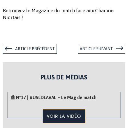
Retrouvez le Magazine du match face aux Chamois
Niortais !
ARTICLE PRÉCÉDENT
ARTICLE SUIVANT
PLUS DE MÉDIAS
📰 N°17 | #USLDLAVAL – Le Mag de match
VOIR LA VIDÉO