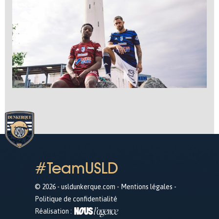
#TeamUSLD
© 2026 - usldunkerque.com -
Mentions légales
-
Politique de confidentialité
Réalisation :