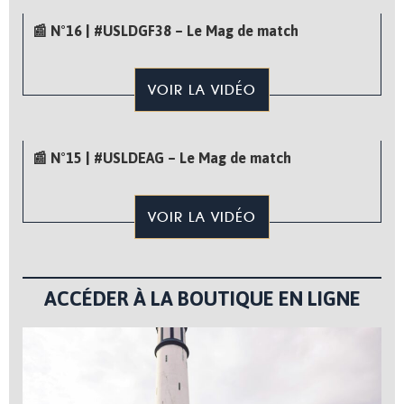
📰 N°16 | #USLDGF38 – Le Mag de match
VOIR LA VIDÉO
📰 N°15 | #USLDEAG – Le Mag de match
VOIR LA VIDÉO
ACCÉDER À LA BOUTIQUE EN LIGNE