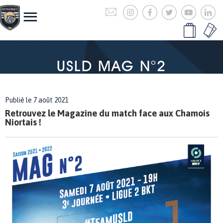
USLD MAG N°2
Publié le 7 août 2021
Retrouvez le Magazine du match face aux Chamois
Niortais !