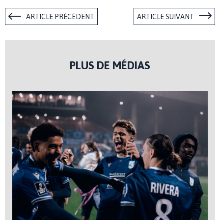
ARTICLE PRÉCÉDENT
ARTICLE SUIVANT
PLUS DE MÉDIAS