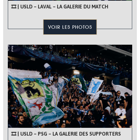
🎞 | USLD – LAVAL – LA GALERIE DU MATCH
VOIR LES PHOTOS
🎞 | USLD – PSG – LA GALERIE DES SUPPORTERS