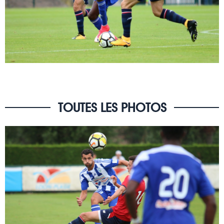
TOUTES LES PHOTOS