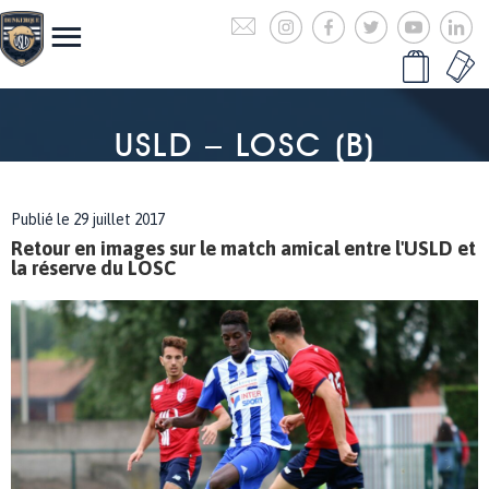
USLD – LOSC (B)
Publié le 29 juillet 2017
Retour en images sur le match amical entre l'USLD et
la réserve du LOSC