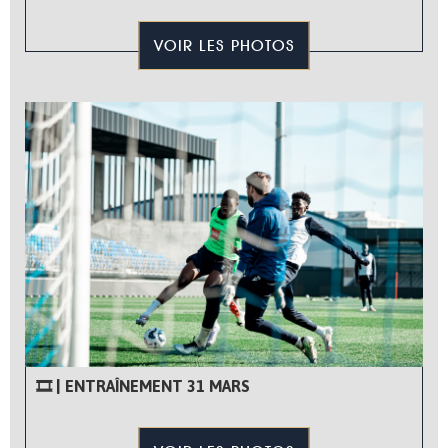
VOIR LES PHOTOS
🎞 | ENTRAÎNEMENT 31 MARS