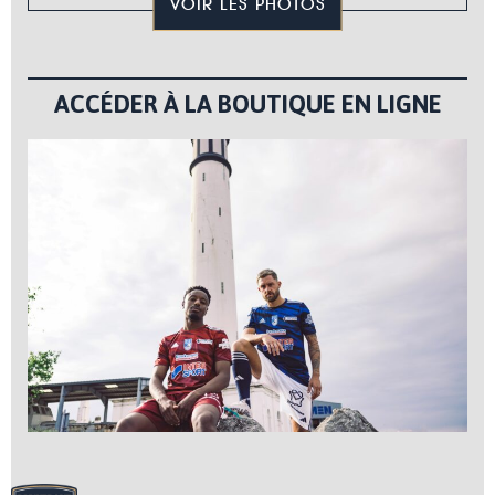
VOIR LES PHOTOS
ACCÉDER À LA BOUTIQUE EN LIGNE