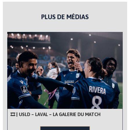
PLUS DE MÉDIAS
🎞 | USLD – LAVAL – LA GALERIE DU MATCH