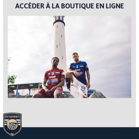
ACCÉDER À LA BOUTIQUE EN LIGNE