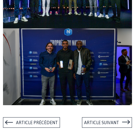
ARTICLE PRÉCÉDENT
ARTICLE SUIVANT