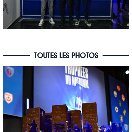
TOUTES LES PHOTOS