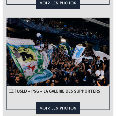
VOIR LES PHOTOS
🎞 | USLD – PSG – LA GALERIE DES SUPPORTERS
VOIR LES PHOTOS