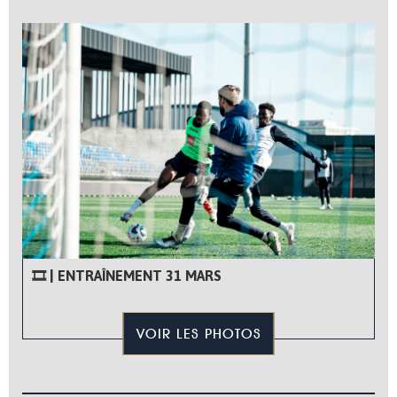
🎞 | ENTRAÎNEMENT 31 MARS
VOIR LES PHOTOS