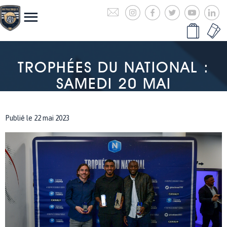
TROPHÉES DU NATIONAL :
SAMEDI 20 MAI
Publié le 22 mai 2023