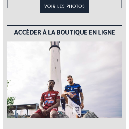
VOIR LES PHOTOS
ACCÉDER À LA BOUTIQUE EN LIGNE