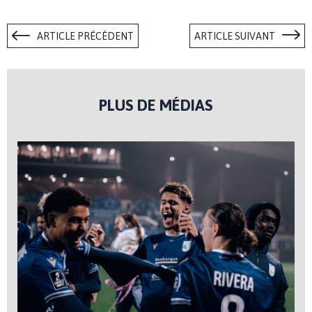
ARTICLE PRÉCÉDENT
ARTICLE SUIVANT
PLUS DE MÉDIAS