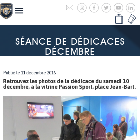
SÉANCE DE DÉDICACES
DÉCEMBRE
Publié le 11 décembre 2016
Retrouvez les photos de la dédicace du samedi 10
décembre, à la vitrine Passion Sport, place Jean-Bart.