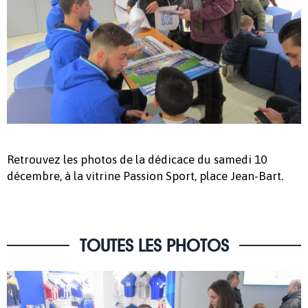
Retrouvez les photos de la dédicace du samedi 10
décembre, à la vitrine Passion Sport, place Jean-Bart.
TOUTES LES PHOTOS