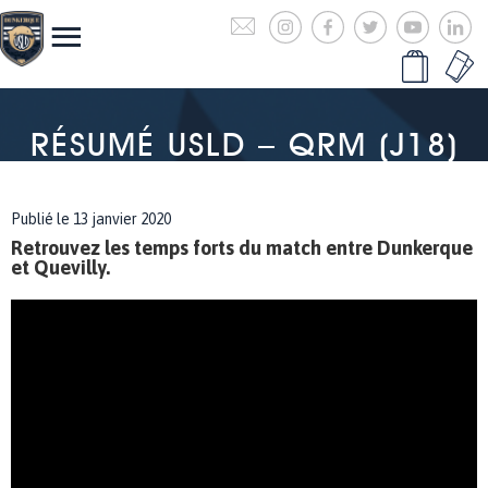
RÉSUMÉ USLD – QRM (J18)
Publié le 13 janvier 2020
Retrouvez les temps forts du match entre Dunkerque
et Quevilly.