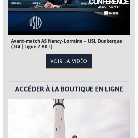
Avant-match AS Nancy-Lorraine – USL Dunkerque
(J34 | Ligue 2 BKT)
VOIR LA VIDÉO
ACCÉDER À LA BOUTIQUE EN LIGNE