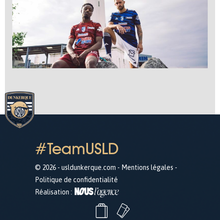
#TeamUSLD
© 2026 - usldunkerque.com -
Mentions légales
-
Politique de confidentialité
Réalisation :