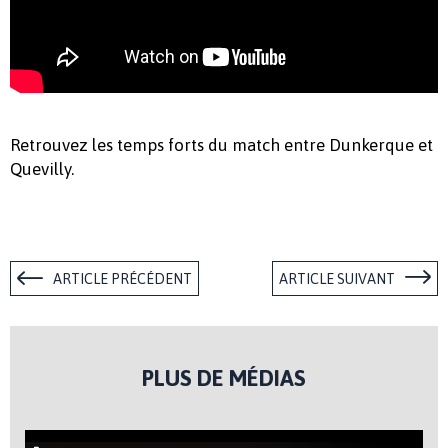
Retrouvez les temps forts du match entre Dunkerque et
Quevilly.
ARTICLE PRÉCÉDENT
ARTICLE SUIVANT
PLUS DE MÉDIAS