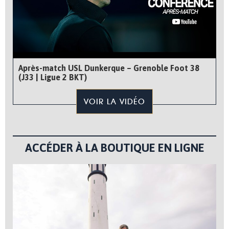
Après-match USL Dunkerque – Grenoble Foot 38
(J33 | Ligue 2 BKT)
VOIR LA VIDÉO
ACCÉDER À LA BOUTIQUE EN LIGNE