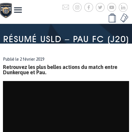
RÉSUMÉ USLD – PAU FC (J20)
Publié le 2 février 2019
Retrouvez les plus belles actions du match entre
Dunkerque et Pau.