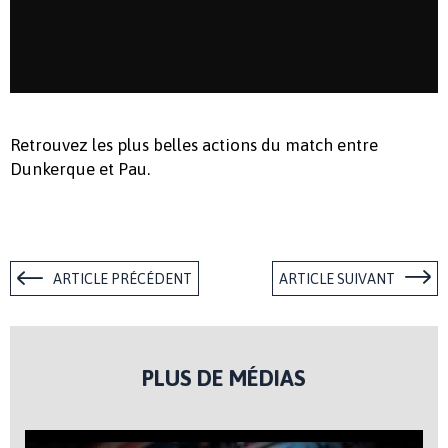
Retrouvez les plus belles actions du match entre
Dunkerque et Pau.
ARTICLE PRÉCÉDENT
ARTICLE SUIVANT
PLUS DE MÉDIAS