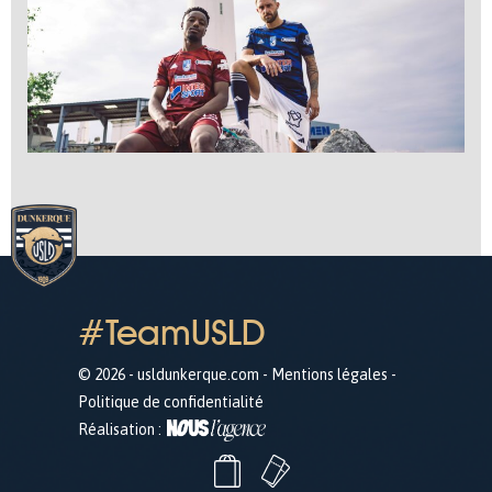
#TeamUSLD
© 2026 - usldunkerque.com -
Mentions légales
-
Politique de confidentialité
Réalisation :