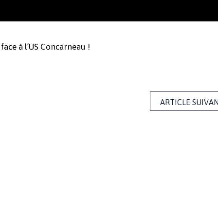
 face à l’US Concarneau !
ARTICLE SUIVA