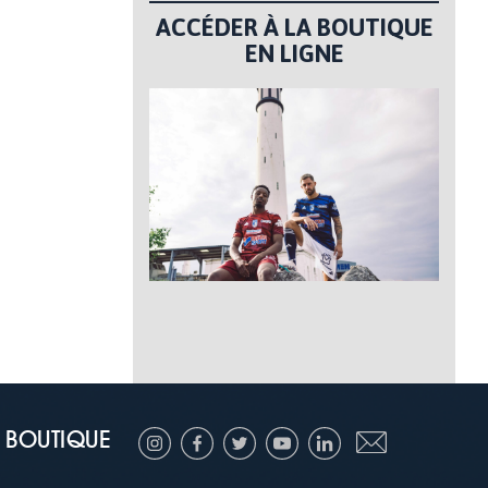
ACCÉDER À LA BOUTIQUE
EN LIGNE
BOUTIQUE