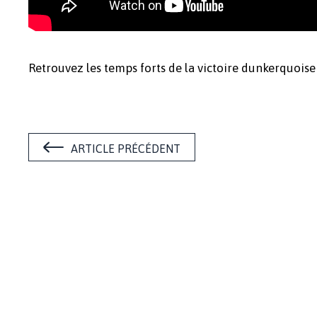
Retrouvez les temps forts de la victoire dunkerquoise
ARTICLE PRÉCÉDENT