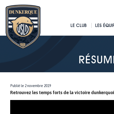
LE CLUB
LES ÉQUI
RÉSUM
Publié le 2 novembre 2019
Retrouvez les temps forts de la victoire dunkerquo