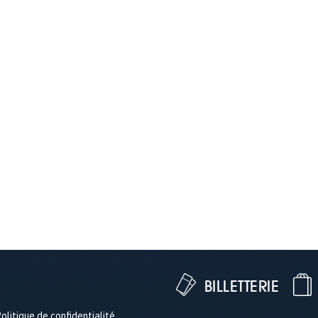
BILLETTERIE
olitique de confidentialité