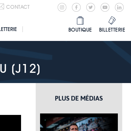
CONTACT
LETTERIE
BOUTIQUE
BILLETTERIE
 (J12)
PLUS DE MÉDIAS